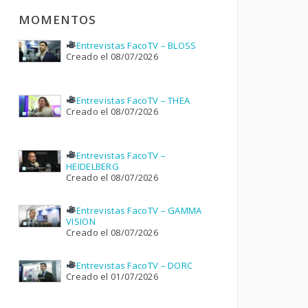
MOMENTOS
Entrevistas FacoTV – BLOSS
Creado el 08/07/2026
Entrevistas FacoTV – THEA
Creado el 08/07/2026
Entrevistas FacoTV –
HEIDELBERG
Creado el 08/07/2026
Entrevistas FacoTV – GAMMA
VISION
Creado el 08/07/2026
Entrevistas FacoTV – DORC
Creado el 01/07/2026