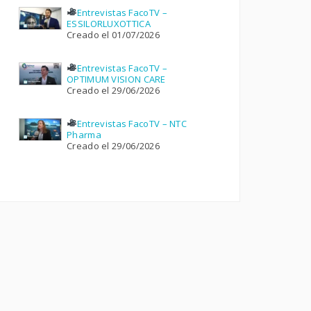
Entrevistas FacoTV –
ESSILORLUXOTTICA
Creado el 01/07/2026
Entrevistas FacoTV –
OPTIMUM VISION CARE
Creado el 29/06/2026
Entrevistas FacoTV – NTC
Pharma
Creado el 29/06/2026