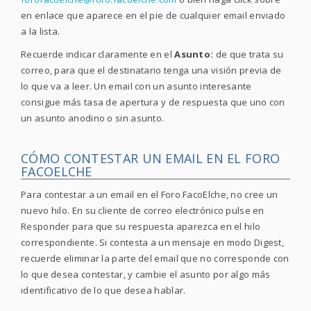
en enlace que aparece en el pie de cualquier email enviado
a la lista.
Recuerde indicar claramente en el
Asunto:
de que trata su
correo, para que el destinatario tenga una visión previa de
lo que va a leer. Un email con un asunto interesante
consigue más tasa de apertura y de respuesta que uno con
un asunto anodino o sin asunto.
CÓMO CONTESTAR UN EMAIL EN EL FORO
FACOELCHE
Para contestar a un email en el Foro FacoElche, no cree un
nuevo hilo. En su cliente de correo electrónico pulse en
Responder para que su respuesta aparezca en el hilo
correspondiente. Si contesta a un mensaje en modo Digest,
recuerde eliminar la parte del email que no corresponde con
lo que desea contestar, y cambie el asunto por algo más
identificativo de lo que desea hablar.