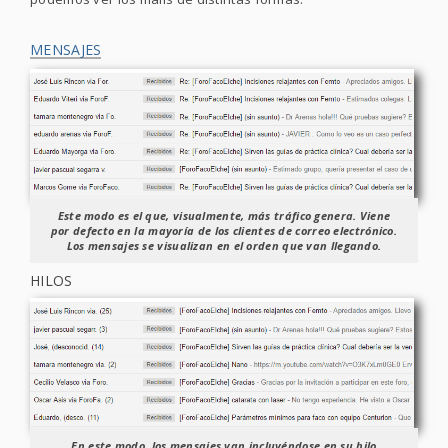
MENSAJES
Este modo es el que, visualmente, más tráfico genera. Viene
por defecto en la mayoría de los clientes de correo electrónico.
Los mensajes se visualizan en el orden que van llegando.
HILOS
En este modo, los mensajes van incluyéndose en su hilo