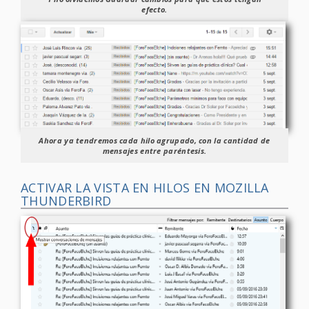
efecto.
Ahora ya tendremos cada hilo agrupado, con la cantidad de
mensajes entre paréntesis.
ACTIVAR LA VISTA EN HILOS EN MOZILLA
THUNDERBIRD