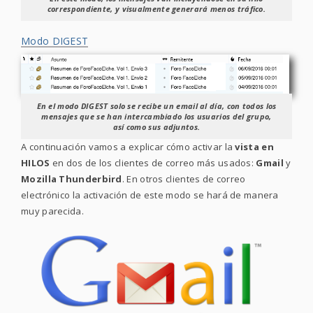
correspondiente, y visualmente generará menos tráfico.
Modo DIGEST
En el modo DIGEST solo se recibe un email al día, con todos los
mensajes que se han intercambiado los usuarios del grupo,
así como sus adjuntos.
A continuación vamos a explicar cómo activar la
vista en
HILOS
en dos de los clientes de correo más usados:
Gmail
y
Mozilla Thunderbird
. En otros clientes de correo
electrónico la activación de este modo se hará de manera
muy parecida.