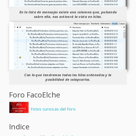
En la lista de mensajes existe una columna que, pulsando
sobre ella, nos activará la vista en hilos.
Con lo que tendremos todos los hilos ordenados y la
posibilidad de colapsarlos.
Foro FacoElche
Fotos curiosas del Foro
Indice