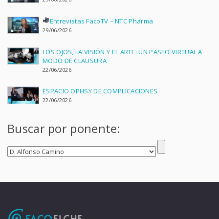
Entrevistas FacoTV – NTC Pharma
29/06/2026
LOS OJOS, LA VISIÓN Y EL ARTE: UN PASEO VIRTUAL A
MODO DE CLAUSURA
22/06/2026
ESPACIO OPHSY DE COMPLICACIONES
22/06/2026
Buscar por ponente: