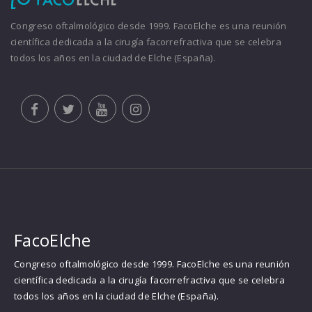
Congreso oftalmológico desde 1999. FacoElche es una reunión
científica dedicada a la cirugía facorrefractiva que se celebra
todos los años en la ciudad de Elche (España).
FacoElche
Congreso oftalmológico desde 1999. FacoElche es una reunión
científica dedicada a la cirugía facorrefractiva que se celebra
todos los años en la ciudad de Elche (España).