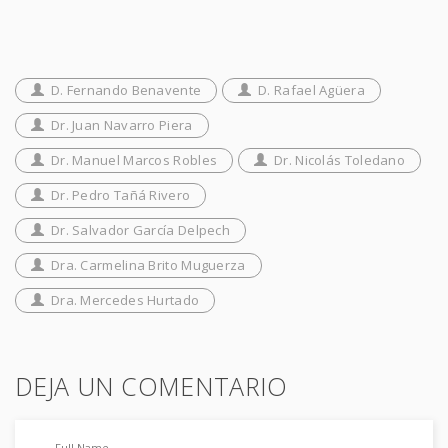
D. Fernando Benavente
D. Rafael Agüera
Dr. Juan Navarro Piera
Dr. Manuel Marcos Robles
Dr. Nicolás Toledano
Dr. Pedro Tañá Rivero
Dr. Salvador García Delpech
Dra. Carmelina Brito Muguerza
Dra. Mercedes Hurtado
DEJA UN COMENTARIO