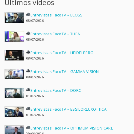
Últimos vídeos
Entrevistas FacoTV – BLOSS
08/07/2026
Entrevistas FacoTV – THEA
08/07/2026
Entrevistas FacoTV – HEIDELBERG
08/07/2026
Entrevistas FacoTV – GAMMA VISION
08/07/2026
Entrevistas FacoTV – DORC
01/07/2026
Entrevistas FacoTV – ESSILORLUXOTTICA
01/07/2026
Entrevistas FacoTV – OPTIMUM VISION CARE
29/06/2026