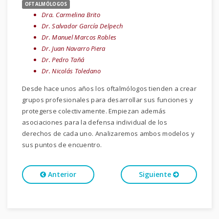
OFTALMÓLOGOS
Dra. Carmelina Brito
Dr. Salvador García Delpech
Dr. Manuel Marcos Robles
Dr. Juan Navarro Piera
Dr. Pedro Tañá
Dr. Nicolás Toledano
Desde hace unos años los oftalmólogos tienden a crear
grupos profesionales para desarrollar sus funciones y
protegerse colectivamente. Empiezan además
asociaciones para la defensa individual de los
derechos de cada uno. Analizaremos ambos modelos y
sus puntos de encuentro.
Anterior
Siguiente