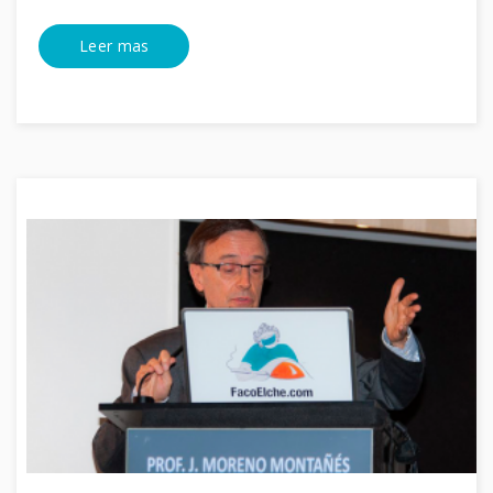
Leer mas