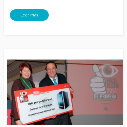
Leer mas