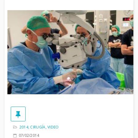
2014
,
CIRUGÍA
,
VIDEO
07/02/2014