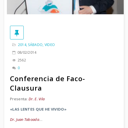
2014
,
SÁBADO
,
VIDEO
08/02/2014
2562
0
Conferencia de Faco-
Clausura
Presenta:
Dr. E. Vila
«LAS LENTES QUE HE VIVIDO»
Dr. Juan Taboada
…