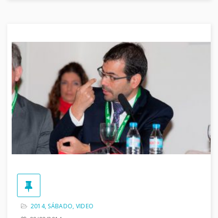
2014
,
SÁBADO
,
VIDEO