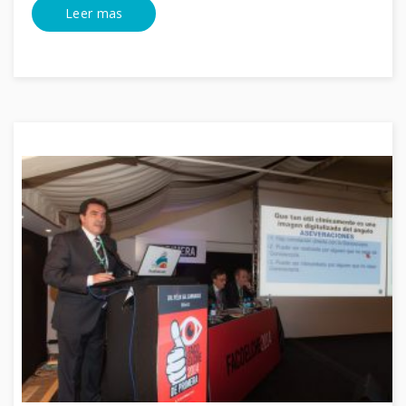
Leer mas