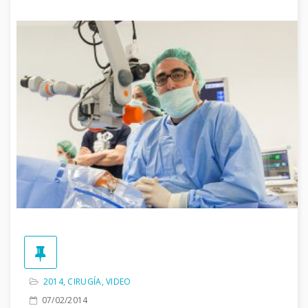
2014
,
CIRUGÍA
,
VIDEO
07/02/2014