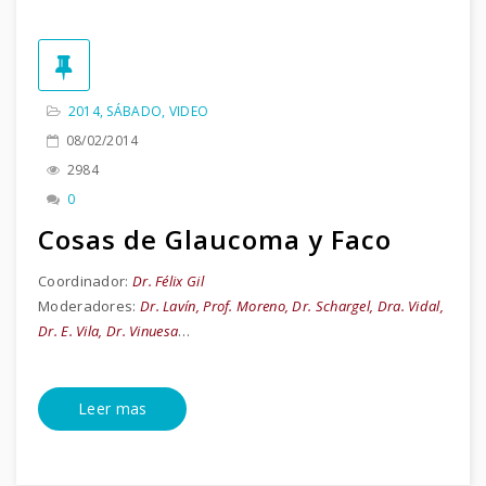
2014
,
SÁBADO
,
VIDEO
08/02/2014
2984
0
Cosas de Glaucoma y Faco
Coordinador:
Dr. Félix Gil
Moderadores:
Dr. Lavín, Prof. Moreno, Dr. Schargel, Dra. Vidal,
Dr. E. Vila, Dr. Vinuesa
…
Leer mas