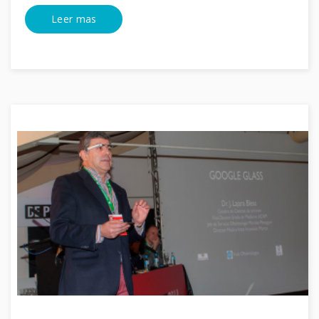
Leer mas