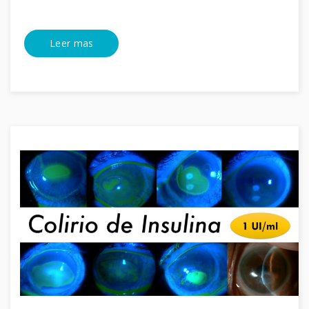
Leer mas