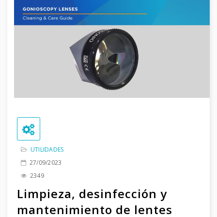
UTILIDADES
27/09/2023
2349
Limpieza, desinfección y
mantenimiento de lentes