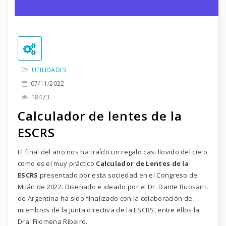
UTILIDADES
07/11/2022
18473
Calculador de lentes de la
ESCRS
El final del año nos ha traído un regalo casi llovido del cielo
como es el muy práctico
Calculador de Lentes de la
ESCRS
presentado por esta sociedad en el Congreso de
Milán de 2022. Diseñado e ideado por el Dr. Dante Buosanti
de Argentina ha sido finalizado con la colaboración de
miembros de la junta directiva de la ESCRS, entre ellos la
Dra. Filomena Ribeiro.