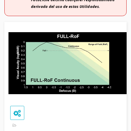
derivada del uso de estas Utilidades.