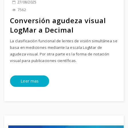
27/08/2025
7562
Conversión agudeza visual
LogMar a Decimal
La clasificación funcional de lentes de visión simultánea se
basa en mediciones mediante la escala LogMar de
agudeza visual. Por otra parte es la forma de notación
visual para publicaciones científicas.
Leer mas