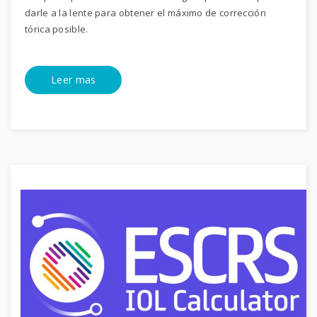
darle a la lente para obtener el máximo de corrección
tórica posible.
Leer mas