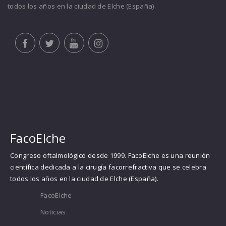
todos los años en la ciudad de Elche (España).
FacoElche
Congreso oftalmológico desde 1999. FacoElche es una reunión
científica dedicada a la cirugía facorrefractiva que se celebra
todos los años en la ciudad de Elche (España).
FacoElche
Noticias