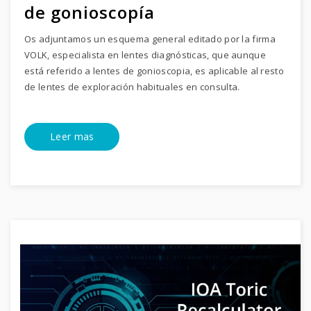
de gonioscopía
Os adjuntamos un esquema general editado por la firma
VOLK, especialista en lentes diagnósticas, que aunque
está referido a lentes de gonioscopia, es aplicable al resto
de lentes de exploración habituales en consulta.
Leer mas