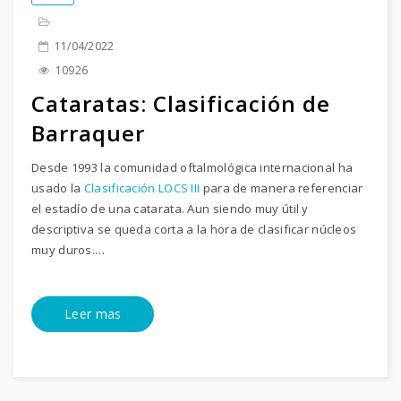
11/04/2022
10926
Cataratas: Clasificación de
Barraquer
Desde 1993 la comunidad oftalmológica internacional ha
usado la
Clasificación LOCS III
para de manera referenciar
el estadío de una catarata. Aun siendo muy útil y
descriptiva se queda corta a la hora de clasificar núcleos
muy duros.…
Leer mas