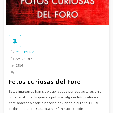
MULTIMEDIA
22/12/2017
6586
0
Fotos curiosas del Foro
Estas imágenes han sido publicadas por sus autores en el
Foro FacoElche. Si quereis publicar alguna fotografía en
este apartado podéis hacerlo enviándola al Foro. FILTRO
Todas Pupila Iris Catarata Marfan Subluxación