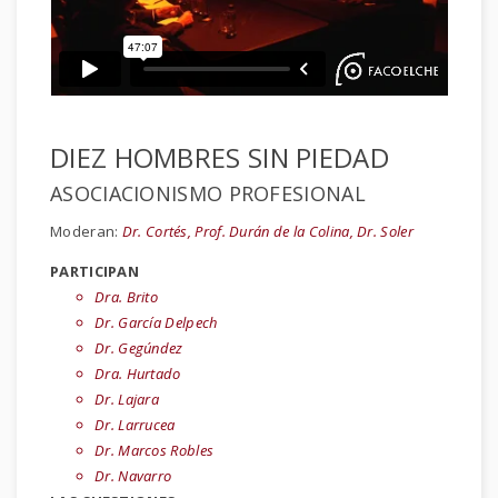
DIEZ HOMBRES SIN PIEDAD
ASOCIACIONISMO PROFESIONAL
Moderan:
Dr. Cortés, Prof. Durán de la Colina, Dr. Soler
PARTICIPAN
Dra. Brito
Dr. García Delpech
Dr. Gegúndez
Dra. Hurtado
Dr. Lajara
Dr. Larrucea
Dr. Marcos Robles
Dr. Navarro