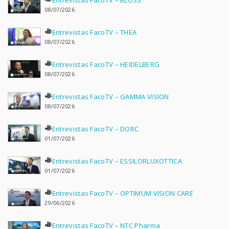
Entrevistas FacoTV – BLOSS
08/07/2026
Entrevistas FacoTV – THEA
08/07/2026
Entrevistas FacoTV – HEIDELBERG
08/07/2026
Entrevistas FacoTV – GAMMA VISION
08/07/2026
Entrevistas FacoTV – DORC
01/07/2026
Entrevistas FacoTV – ESSILORLUXOTTICA
01/07/2026
Entrevistas FacoTV – OPTIMUM VISION CARE
29/06/2026
Entrevistas FacoTV – NTC Pharma