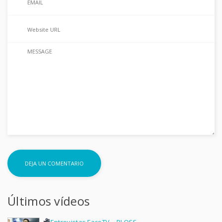
Últimos vídeos