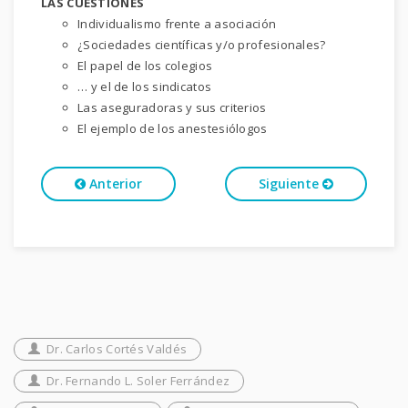
LAS CUESTIONES
Individualismo frente a asociación
¿Sociedades científicas y/o profesionales?
El papel de los colegios
… y el de los sindicatos
Las aseguradoras y sus criterios
El ejemplo de los anestesiólogos
Anterior
Siguiente
Dr. Carlos Cortés Valdés
Dr. Fernando L. Soler Ferrández