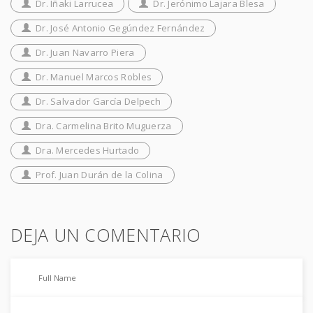
Dr. Iñaki Larrucea
Dr. Jerónimo Lajara Blesa
Dr. José Antonio Gegúndez Fernández
Dr. Juan Navarro Piera
Dr. Manuel Marcos Robles
Dr. Salvador García Delpech
Dra. Carmelina Brito Muguerza
Dra. Mercedes Hurtado
Prof. Juan Durán de la Colina
DEJA UN COMENTARIO