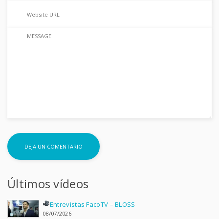
Últimos vídeos
Entrevistas FacoTV – BLOSS
08/07/2026