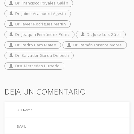
Dr. Francisco Poyales Galán
Dr. Jaime Aramberri Agesta
Dr. Javier Rodríguez Martín
Dr. Joaquín Fernández Pérez
Dr. José Luis Güell
Dr. Pedro Caro Mateo
Dr. Ramón Lorente Moore
Dr. Salvador García Delpech
Dra. Mercedes Hurtado
DEJA UN COMENTARIO