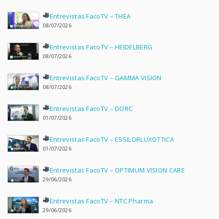
Entrevistas FacoTV – THEA
08/07/2026
Entrevistas FacoTV – HEIDELBERG
08/07/2026
Entrevistas FacoTV – GAMMA VISION
08/07/2026
Entrevistas FacoTV – DORC
01/07/2026
Entrevistas FacoTV – ESSILORLUXOTTICA
01/07/2026
Entrevistas FacoTV – OPTIMUM VISION CARE
29/06/2026
Entrevistas FacoTV – NTC Pharma
29/06/2026