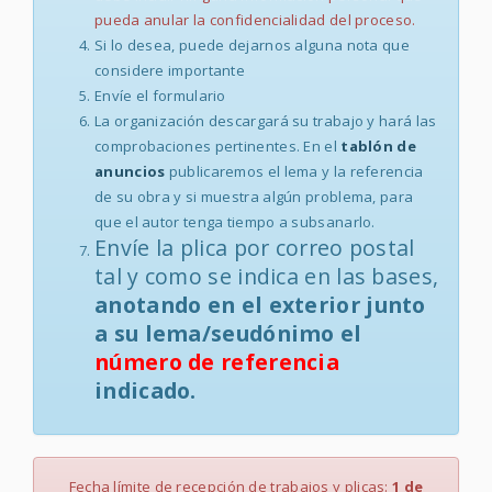
pueda anular la confidencialidad del proceso.
Si lo desea, puede dejarnos alguna nota que
considere importante
Envíe el formulario
La organización descargará su trabajo y hará las
comprobaciones pertinentes. En el
tablón de
anuncios
publicaremos el lema y la referencia
de su obra y si muestra algún problema, para
que el autor tenga tiempo a subsanarlo.
Envíe la plica por correo postal
tal y como se indica en las bases,
anotando en el exterior junto
a su lema/seudónimo el
número de referencia
indicado.
Fecha límite de recepción de trabajos y plicas:
1 de