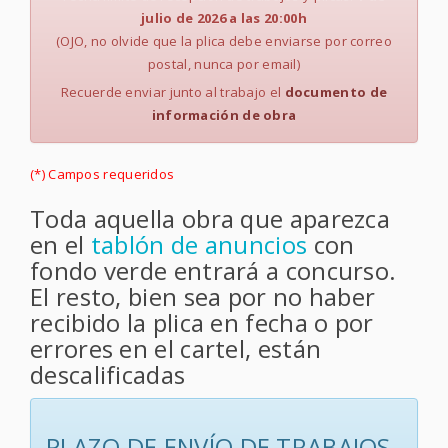
julio de 2026 a las 20:00h
(OJO, no olvide que la plica debe enviarse por correo
postal, nunca por email)
Recuerde enviar junto al trabajo el
documento de
información de obra
(*) Campos requeridos
Toda aquella obra que aparezca
en el
tablón de anuncios
con
fondo verde entrará a concurso.
El resto, bien sea por no haber
recibido la plica en fecha o por
errores en el cartel, están
descalificadas
PLAZO DE ENVÍO DE TRABAJOS