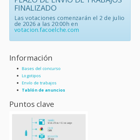
FINALIZADO
Las votaciones comenzarán el 2 de julio
de 2026 a las 20:00h en
votacion.facoelche.com
Información
Bases del concurso
Logotipos
Envío de trabajos
Tablón de anuncios
Puntos clave