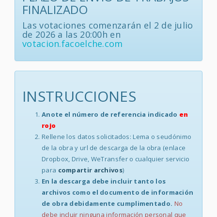
FINALIZADO
Las votaciones comenzarán el 2 de julio
de 2026 a las 20:00h en
votacion.facoelche.com
INSTRUCCIONES
Anote el número de referencia indicado
en
rojo
Rellene los datos solicitados: Lema o seudónimo
de la obra y url de descarga de la obra (enlace
Dropbox, Drive, WeTransfer o cualquier servicio
para
compartir archivos
)
En la descarga debe incluir tanto los
archivos como el documento de información
de obra debidamente cumplimentado.
No
debe incluir ninguna información personal que