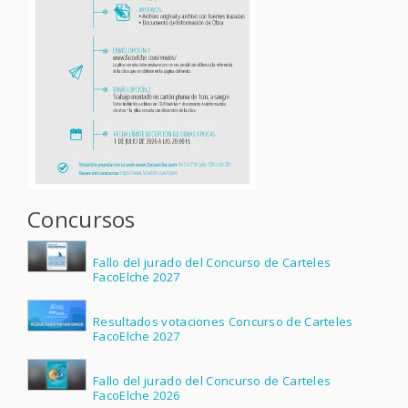
Concursos
Fallo del jurado del Concurso de Carteles
FacoElche 2027
Resultados votaciones Concurso de Carteles
FacoElche 2027
Fallo del jurado del Concurso de Carteles
FacoElche 2026