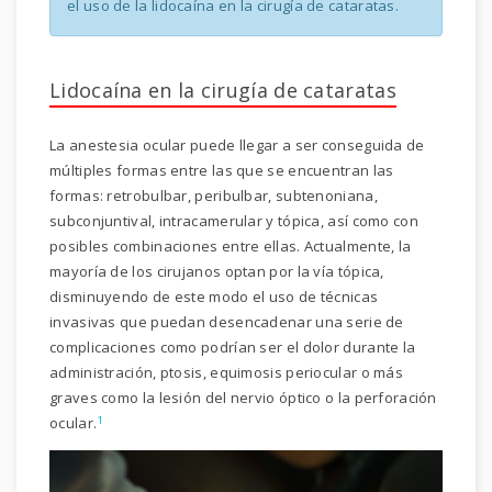
el uso de la lidocaína en la cirugía de cataratas.
Lidocaína en la cirugía de cataratas
La anestesia ocular puede llegar a ser conseguida de
múltiples formas entre las que se encuentran las
formas: retrobulbar, peribulbar, subtenoniana,
subconjuntival, intracamerular y tópica, así como con
posibles combinaciones entre ellas. Actualmente, la
mayoría de los cirujanos optan por la vía tópica,
disminuyendo de este modo el uso de técnicas
invasivas que puedan desencadenar una serie de
complicaciones como podrían ser el dolor durante la
administración, ptosis, equimosis periocular o más
graves como la lesión del nervio óptico o la perforación
1
ocular.