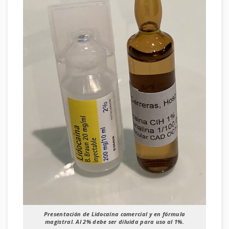
Presentación de Lidocaína comercial y en fórmula
magistral. Al 2% debe ser diluida para uso al 1%.