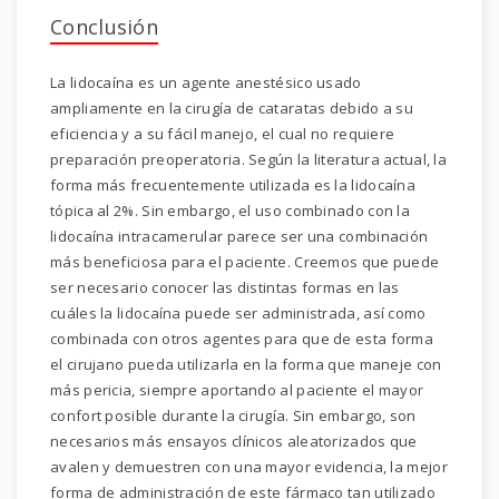
Conclusión
La lidocaína es un agente anestésico usado
ampliamente en la cirugía de cataratas debido a su
eficiencia y a su fácil manejo, el cual no requiere
preparación preoperatoria. Según la literatura actual, la
forma más frecuentemente utilizada es la lidocaína
tópica al 2%. Sin embargo, el uso combinado con la
lidocaína intracamerular parece ser una combinación
más beneficiosa para el paciente. Creemos que puede
ser necesario conocer las distintas formas en las
cuáles la lidocaína puede ser administrada, así como
combinada con otros agentes para que de esta forma
el cirujano pueda utilizarla en la forma que maneje con
más pericia, siempre aportando al paciente el mayor
confort posible durante la cirugía. Sin embargo, son
necesarios más ensayos clínicos aleatorizados que
avalen y demuestren con una mayor evidencia, la mejor
forma de administración de este fármaco tan utilizado