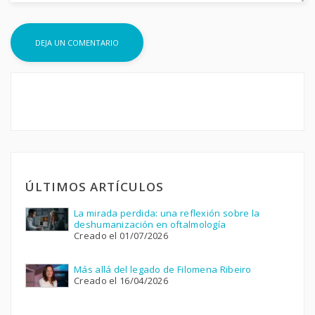
ÚLTIMOS ARTÍCULOS
La mirada perdida: una reflexión sobre la
deshumanización en oftalmología
Creado el 01/07/2026
Más allá del legado de Filomena Ribeiro
Creado el 16/04/2026