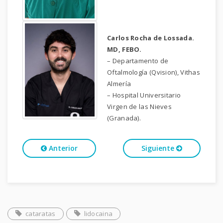
Carlos Rocha de Lossada.
MD, FEBO.
– Departamento de
Oftalmología (Qvision), Vithas
Almería
– Hospital Universitario
Virgen de las Nieves
(Granada).
Anterior
Siguiente
cataratas
lidocaina