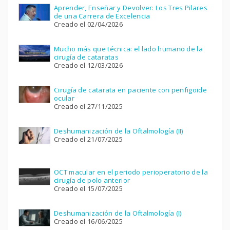
Aprender, Enseñar y Devolver: Los Tres Pilares
de una Carrera de Excelencia
Creado el 02/04/2026
Mucho más que técnica: el lado humano de la
cirugía de cataratas
Creado el 12/03/2026
Cirugía de catarata en paciente con penfigoide
ocular
Creado el 27/11/2025
Deshumanización de la Oftalmología (II)
Creado el 21/07/2025
OCT macular en el periodo perioperatorio de la
cirugía de polo anterior
Creado el 15/07/2025
Deshumanización de la Oftalmología (I)
Creado el 16/06/2025