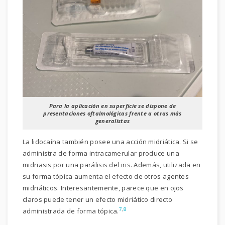
Para la aplicación en superficie se dispone de
presentaciones oftalmológicas frente a otras más
generalistas
La lidocaína también posee una acción midriática. Si se
administra de forma intracamerular produce una
midriasis por una parálisis del iris. Además, utilizada en
su forma tópica aumenta el efecto de otros agentes
midriáticos. Interesantemente, parece que en ojos
claros puede tener un efecto midriático directo
7
,
8
administrada de forma tópica.