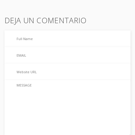
DEJA UN COMENTARIO