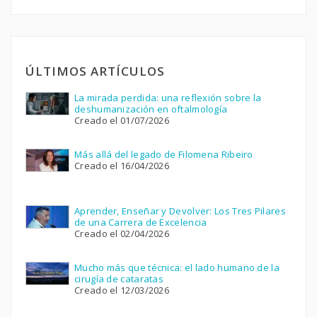
ÚLTIMOS ARTÍCULOS
La mirada perdida: una reflexión sobre la
deshumanización en oftalmología
Creado el 01/07/2026
Más allá del legado de Filomena Ribeiro
Creado el 16/04/2026
Aprender, Enseñar y Devolver: Los Tres Pilares
de una Carrera de Excelencia
Creado el 02/04/2026
Mucho más que técnica: el lado humano de la
cirugía de cataratas
Creado el 12/03/2026