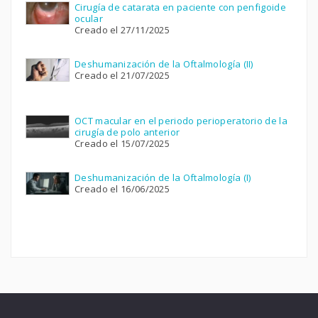
Cirugía de catarata en paciente con penfigoide
ocular
Creado el 27/11/2025
Deshumanización de la Oftalmología (II)
Creado el 21/07/2025
OCT macular en el periodo perioperatorio de la
cirugía de polo anterior
Creado el 15/07/2025
Deshumanización de la Oftalmología (I)
Creado el 16/06/2025