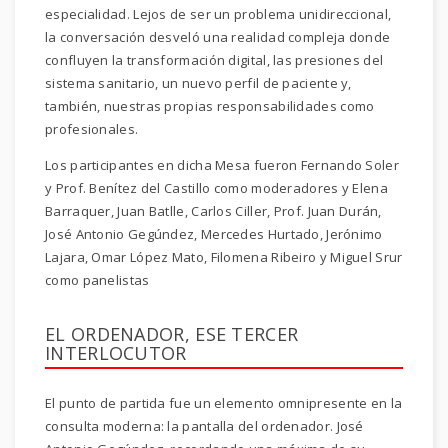
especialidad. Lejos de ser un problema unidireccional,
la conversación desveló una realidad compleja donde
confluyen la transformación digital, las presiones del
sistema sanitario, un nuevo perfil de paciente y,
también, nuestras propias responsabilidades como
profesionales.
Los participantes en dicha Mesa fueron Fernando Soler
y Prof. Benítez del Castillo como moderadores y Elena
Barraquer, Juan Batlle, Carlos Ciller, Prof. Juan Durán,
José Antonio Gegúndez, Mercedes Hurtado, Jerónimo
Lajara, Omar López Mato, Filomena Ribeiro y Miguel Srur
como panelistas
EL ORDENADOR, ESE TERCER
INTERLOCUTOR
El punto de partida fue un elemento omnipresente en la
consulta moderna: la pantalla del ordenador. José