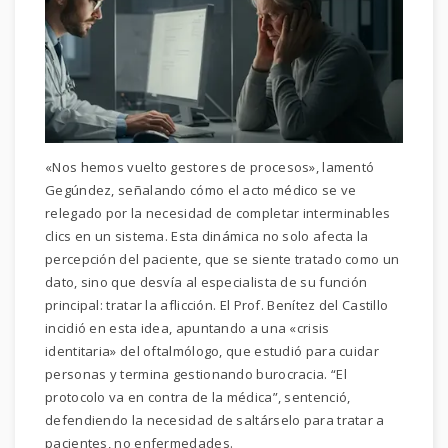
«Nos hemos vuelto gestores de procesos», lamentó
Gegúndez, señalando cómo el acto médico se ve
relegado por la necesidad de completar interminables
clics en un sistema. Esta dinámica no solo afecta la
percepción del paciente, que se siente tratado como un
dato, sino que desvía al especialista de su función
principal: tratar la aflicción. El Prof. Benítez del Castillo
incidió en esta idea, apuntando a una «crisis
identitaria» del oftalmólogo, que estudió para cuidar
personas y termina gestionando burocracia. “El
protocolo va en contra de la médica”, sentenció,
defendiendo la necesidad de saltárselo para tratar a
pacientes, no enfermedades.