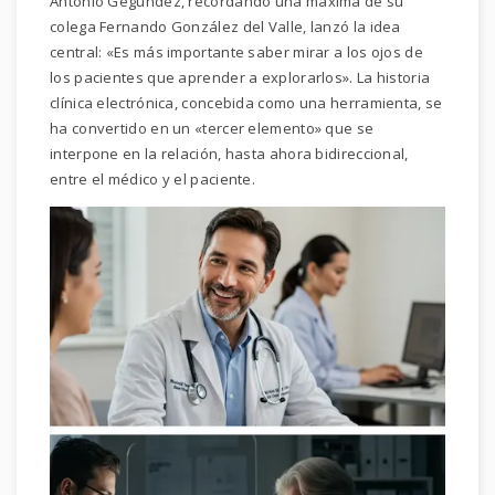
Antonio Gegúndez, recordando una máxima de su
colega Fernando González del Valle, lanzó la idea
central: «Es más importante saber mirar a los ojos de
los pacientes que aprender a explorarlos». La historia
clínica electrónica, concebida como una herramienta, se
ha convertido en un «tercer elemento» que se
interpone en la relación, hasta ahora bidireccional,
entre el médico y el paciente.