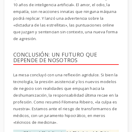
10 años de inteligencia artificial». El amor, el odio, la
empatía, son reacciones innatas que ninguna máquina
podrá replicar. Y lanzó una advertencia sobre la
«dictadura de las estrellitas», las puntuaciones online
que juzgan y sentencian sin contexto, una nueva forma
de agresión.
CONCLUSIÓN: UN FUTURO QUE
DEPENDE DE NOSOTROS
La mesa concluyó con una reflexión agridulce. Si bien la
tecnología, la presión asistencial y los nuevos modelos
de negocio son realidades que empujan hacia la
deshumanización, la responsabilidad última recae en la
profesión. Como resumió Filomena Ribeiro, «la culpa es
nuestra». Estamos ante el riesgo de transformarnos de
médicos, con un juramento hipocrático, en meros
«técnicos de medicina».