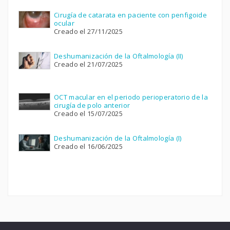
Cirugía de catarata en paciente con penfigoide
ocular
Creado el 27/11/2025
Deshumanización de la Oftalmología (II)
Creado el 21/07/2025
OCT macular en el periodo perioperatorio de la
cirugía de polo anterior
Creado el 15/07/2025
Deshumanización de la Oftalmología (I)
Creado el 16/06/2025