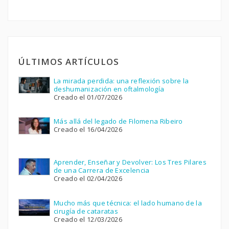
ÚLTIMOS ARTÍCULOS
La mirada perdida: una reflexión sobre la
deshumanización en oftalmología
Creado el 01/07/2026
Más allá del legado de Filomena Ribeiro
Creado el 16/04/2026
Aprender, Enseñar y Devolver: Los Tres Pilares
de una Carrera de Excelencia
Creado el 02/04/2026
Mucho más que técnica: el lado humano de la
cirugía de cataratas
Creado el 12/03/2026