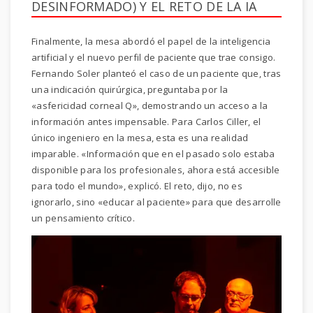
DESINFORMADO) Y EL RETO DE LA IA
Finalmente, la mesa abordó el papel de la inteligencia
artificial y el nuevo perfil de paciente que trae consigo.
Fernando Soler planteó el caso de un paciente que, tras
una indicación quirúrgica, preguntaba por la
«asfericidad corneal Q», demostrando un acceso a la
información antes impensable. Para Carlos Ciller, el
único ingeniero en la mesa, esta es una realidad
imparable. «Información que en el pasado solo estaba
disponible para los profesionales, ahora está accesible
para todo el mundo», explicó. El reto, dijo, no es
ignorarlo, sino «educar al paciente» para que desarrolle
un pensamiento crítico.