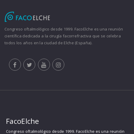
Congreso oftalmológico desde 1999. FacoElche es una reunión
científica dedicada a la cirugía facorrefractiva que se celebra
todos los años en la ciudad de Elche (España).
FacoElche
Congreso oftalmológico desde 1999. FacoElche es una reunión