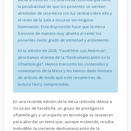
la peculiaridad de que los ponentes se sientan
alrededor de una mesa con luz cenital sobre ella y
el resto de la sala a oscuras sin ninguna
iluminación. Esta disposición hace que la mesa
funcione de manera muy abierta al sentir los
ponentes cierto grado de intimidad y aislamiento.
En la edición de 2026, “FacoElche: Las Américas”,
abordamos el tema de la “Deshumanización en la
Oftalmología”. Hemos transcrito los contenidos y
comentarios de la Mesa y les hemos dado formato
de artículo de modo que este resumen es de
lectura fácil y comprensible.
En una reciente edición de la mesa redonda «Mesa a
Oscuras» de FacoElche, un grupo de prestigiosos
oftalmólogos y un experto en tecnología se reunieron
para abordar un tema que, aunque incómodo, resulta
ineludible: la creciente deshumanización de la