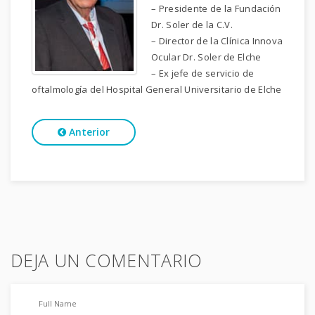
– Presidente de la Fundación
Dr. Soler de la C.V.
– Director de la Clínica Innova
Ocular Dr. Soler de Elche
– Ex jefe de servicio de
oftalmología del Hospital General Universitario de Elche
Anterior
DEJA UN COMENTARIO