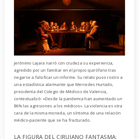
Jerónimo Lajara narró con crudeza su experiencia,
agredido por un familiar en el propio quirófano tras
negarse a falsificar un informe. Su relato puso rostro a
una estadística alarmante que Mercedes Hurtado,
presidenta del Colegio de Médicos de Valencia,
contextualizó: «Desde la pandemia han aumentado un
86% las agresiones a los médicos». La violencia es otra
cara de la misma moneda, un síntoma de una relación
médico-paciente que se ha fracturado.
LA FIGURA DEL CIRUJANO FANTASMA: