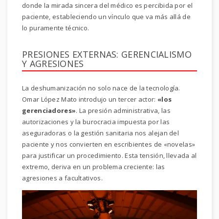
donde la mirada sincera del médico es percibida por el
paciente, estableciendo un vínculo que va más allá de
lo puramente técnico.
PRESIONES EXTERNAS: GERENCIALISMO
Y AGRESIONES
La deshumanización no solo nace de la tecnología.
Omar López Mato introdujo un tercer actor:
«los
gerenciadores»
. La presión administrativa, las
autorizaciones y la burocracia impuesta por las
aseguradoras o la gestión sanitaria nos alejan del
paciente y nos convierten en escribientes de «novelas»
para justificar un procedimiento. Esta tensión, llevada al
extremo, deriva en un problema creciente: las
agresiones a facultativos.