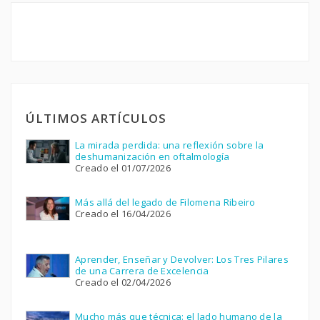
ÚLTIMOS ARTÍCULOS
La mirada perdida: una reflexión sobre la
deshumanización en oftalmología
Creado el 01/07/2026
Más allá del legado de Filomena Ribeiro
Creado el 16/04/2026
Aprender, Enseñar y Devolver: Los Tres Pilares
de una Carrera de Excelencia
Creado el 02/04/2026
Mucho más que técnica: el lado humano de la