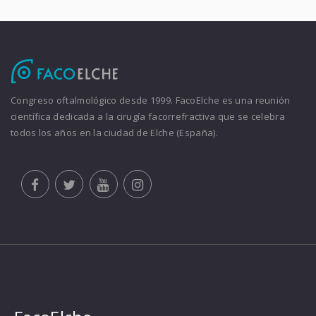
Congreso oftalmológico desde 1999. FacoElche es una reunión
científica dedicada a la cirugía facorrefractiva que se celebra
todos los años en la ciudad de Elche (España).