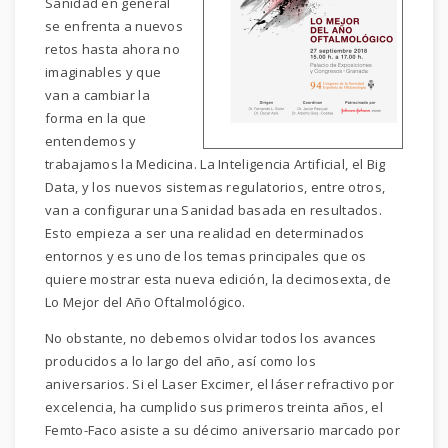
Sanidad en general
se enfrenta a nuevos
retos hasta ahora no
imaginables y que
van a cambiar la
forma en la que
entendemos y
trabajamos la Medicina.
La Inteligencia Artificial, el Big
Data, y los nuevos sistemas regulatorios, entre otros,
van a configurar una Sanidad basada en resultados.
Esto empieza a ser una realidad en determinados
entornos y es uno de los temas principales que os
quiere mostrar esta nueva edición, la decimosexta, de
Lo Mejor del Año Oftalmológico.
No obstante, no debemos olvidar todos los avances
producidos a lo largo del año, así como los
aniversarios. Si el Laser Excimer, el láser refractivo por
excelencia, ha cumplido sus primeros treinta años, el
Femto-Faco asiste a su décimo aniversario marcado por