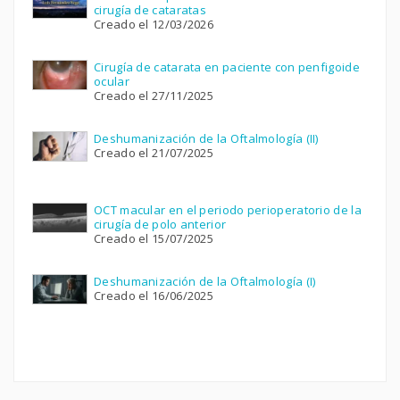
cirugía de cataratas
Creado el 12/03/2026
Cirugía de catarata en paciente con penfigoide
ocular
Creado el 27/11/2025
Deshumanización de la Oftalmología (II)
Creado el 21/07/2025
OCT macular en el periodo perioperatorio de la
cirugía de polo anterior
Creado el 15/07/2025
Deshumanización de la Oftalmología (I)
Creado el 16/06/2025