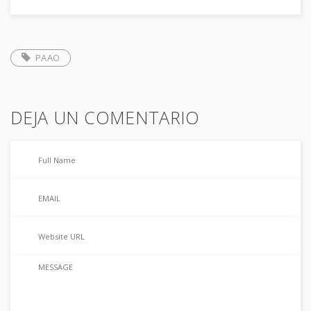
PAAO
DEJA UN COMENTARIO