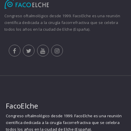
Congreso oftalmológico desde 1999. FacoElche es una reunión
científica dedicada a la cirugía facorrefractiva que se celebra
todos los años en la ciudad de Elche (España).
FacoElche
Congreso oftalmológico desde 1999. FacoElche es una reunión
científica dedicada a la cirugía facorrefractiva que se celebra
todos los años en la ciudad de Elche (España).