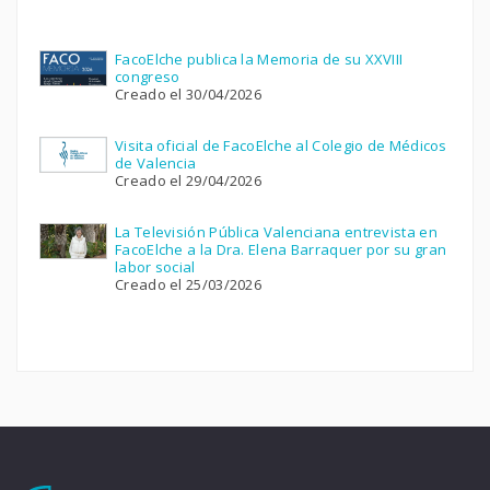
FacoElche publica la Memoria de su XXVIII
congreso
Creado el 30/04/2026
Visita oficial de FacoElche al Colegio de Médicos
de Valencia
Creado el 29/04/2026
La Televisión Pública Valenciana entrevista en
FacoElche a la Dra. Elena Barraquer por su gran
labor social
Creado el 25/03/2026