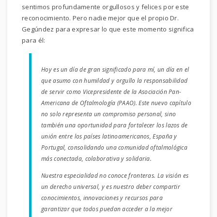
sentimos profundamente orgullosos y felices por este
reconocimiento. Pero nadie mejor que el propio Dr.
Gegúndez para expresar lo que este momento significa
para él:
Hoy es un día de gran significado para mí, un día en el
que asumo con humildad y orgullo la responsabilidad
de servir como Vicepresidente de la Asociación Pan-
Americana de Oftalmología (PAAO). Este nuevo capítulo
no solo representa un compromiso personal, sino
también una oportunidad para fortalecer los lazos de
unión entre los países latinoamericanos, España y
Portugal, consolidando una comunidad oftalmológica
más conectada, colaborativa y solidaria.
Nuestra especialidad no conoce fronteras. La visión es
un derecho universal, y es nuestro deber compartir
conocimientos, innovaciones y recursos para
garantizar que todos puedan acceder a la mejor