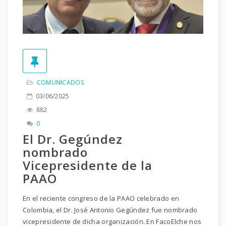
COMUNICADOS
03/06/2025
882
0
El Dr. Gegúndez
nombrado
Vicepresidente de la
PAAO
En el reciente congreso de la PAAO celebrado en
Colombia, el Dr. José Antonio Gegúndez fue nombrado
vicepresidente de dicha organización. En FacoElche nos