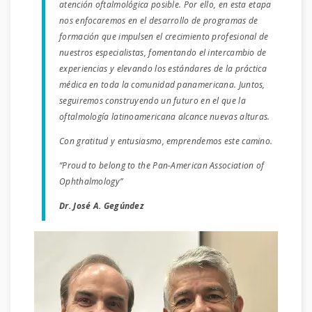
atención oftalmológica posible. Por ello, en esta etapa
nos enfocaremos en el desarrollo de programas de
formación que impulsen el crecimiento profesional de
nuestros especialistas, fomentando el intercambio de
experiencias y elevando los estándares de la práctica
médica en toda la comunidad panamericana. Juntos,
seguiremos construyendo un futuro en el que la
oftalmología latinoamericana alcance nuevas alturas.
Con gratitud y entusiasmo, emprendemos este camino.
“Proud to belong to the Pan-American Association of
Ophthalmology”
Dr. José A. Gegúndez