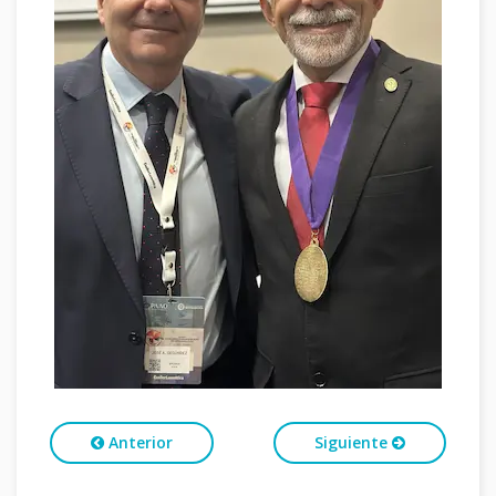
Anterior
Siguiente