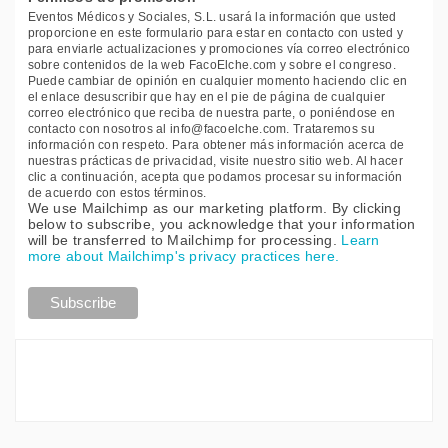
Eventos Médicos y Sociales, S.L. usará la información que usted
proporcione en este formulario para estar en contacto con usted y
para enviarle actualizaciones y promociones vía correo electrónico
sobre contenidos de la web FacoElche.com y sobre el congreso.
Puede cambiar de opinión en cualquier momento haciendo clic en
el enlace desuscribir que hay en el pie de página de cualquier
correo electrónico que reciba de nuestra parte, o poniéndose en
contacto con nosotros al info@facoelche.com. Trataremos su
información con respeto. Para obtener más información acerca de
nuestras prácticas de privacidad, visite nuestro sitio web. Al hacer
clic a continuación, acepta que podamos procesar su información
de acuerdo con estos términos.
We use Mailchimp as our marketing platform. By clicking
below to subscribe, you acknowledge that your information
will be transferred to Mailchimp for processing.
Learn
more about Mailchimp's privacy practices here.