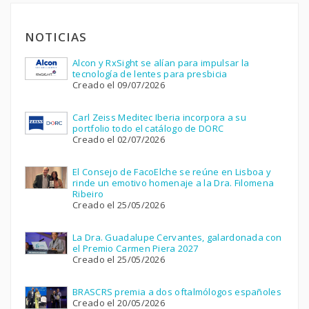
NOTICIAS
Alcon y RxSight se alían para impulsar la
tecnología de lentes para presbicia
Creado el 09/07/2026
Carl Zeiss Meditec Iberia incorpora a su
portfolio todo el catálogo de DORC
Creado el 02/07/2026
El Consejo de FacoElche se reúne en Lisboa y
rinde un emotivo homenaje a la Dra. Filomena
Ribeiro
Creado el 25/05/2026
La Dra. Guadalupe Cervantes, galardonada con
el Premio Carmen Piera 2027
Creado el 25/05/2026
BRASCRS premia a dos oftalmólogos españoles
Creado el 20/05/2026