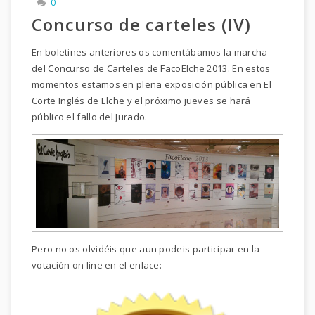
0
Concurso de carteles (IV)
En boletines anteriores os comentábamos la marcha
del Concurso de Carteles de FacoElche 2013. En estos
momentos estamos en plena exposición pública en El
Corte Inglés de Elche y el próximo jueves se hará
público el fallo del Jurado.
Pero no os olvidéis que aun podeis participar en la
votación on line en el enlace: