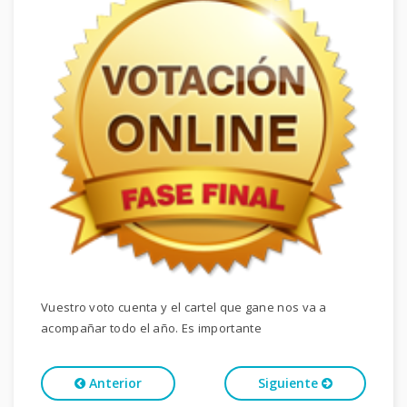
Vuestro voto cuenta y el cartel que gane nos va a
acompañar todo el año. Es importante
Anterior
Siguiente