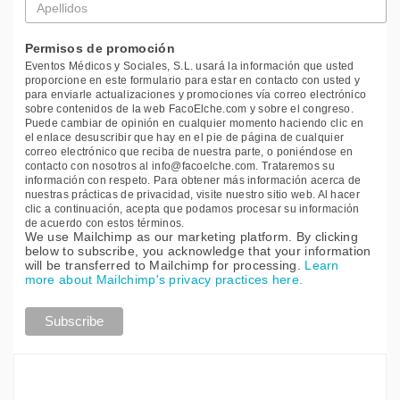
*
Permisos de promoción
Eventos Médicos y Sociales, S.L. usará la información que usted
proporcione en este formulario para estar en contacto con usted y
para enviarle actualizaciones y promociones vía correo electrónico
sobre contenidos de la web FacoElche.com y sobre el congreso.
Puede cambiar de opinión en cualquier momento haciendo clic en
el enlace desuscribir que hay en el pie de página de cualquier
correo electrónico que reciba de nuestra parte, o poniéndose en
contacto con nosotros al info@facoelche.com. Trataremos su
información con respeto. Para obtener más información acerca de
nuestras prácticas de privacidad, visite nuestro sitio web. Al hacer
clic a continuación, acepta que podamos procesar su información
de acuerdo con estos términos.
We use Mailchimp as our marketing platform. By clicking
below to subscribe, you acknowledge that your information
will be transferred to Mailchimp for processing.
Learn
more about Mailchimp's privacy practices here.