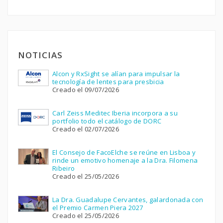
NOTICIAS
Alcon y RxSight se alían para impulsar la
tecnología de lentes para presbicia
Creado el 09/07/2026
Carl Zeiss Meditec Iberia incorpora a su
portfolio todo el catálogo de DORC
Creado el 02/07/2026
El Consejo de FacoElche se reúne en Lisboa y
rinde un emotivo homenaje a la Dra. Filomena
Ribeiro
Creado el 25/05/2026
La Dra. Guadalupe Cervantes, galardonada con
el Premio Carmen Piera 2027
Creado el 25/05/2026