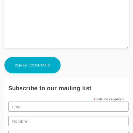
Subscribe to our mailing list
*
indicates required
Email
*
Nombre
*
Apellidos