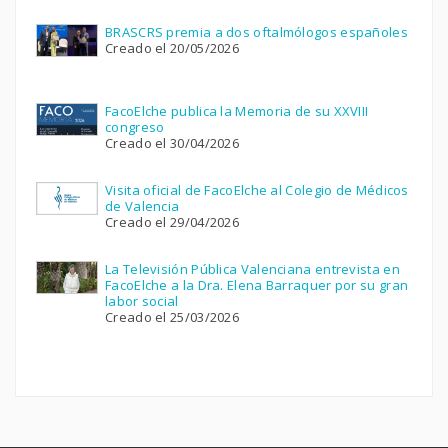
BRASCRS premia a dos oftalmólogos españoles
Creado el 20/05/2026
FacoElche publica la Memoria de su XXVIII
congreso
Creado el 30/04/2026
Visita oficial de FacoElche al Colegio de Médicos
de Valencia
Creado el 29/04/2026
La Televisión Pública Valenciana entrevista en
FacoElche a la Dra. Elena Barraquer por su gran
labor social
Creado el 25/03/2026