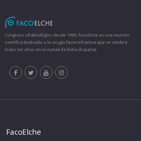
Congreso oftalmológico desde 1999. FacoElche es una reunión
científica dedicada a la cirugía facorrefractiva que se celebra
todos los años en la ciudad de Elche (España).
FacoElche