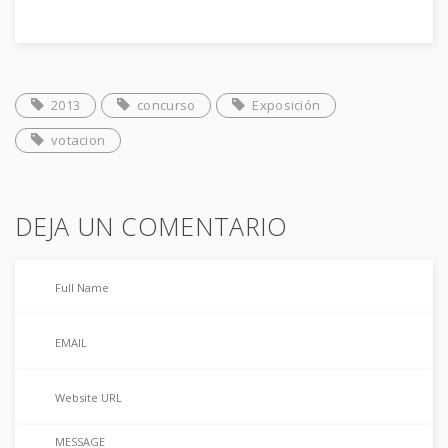
2013
concurso
Exposición
votacion
DEJA UN COMENTARIO