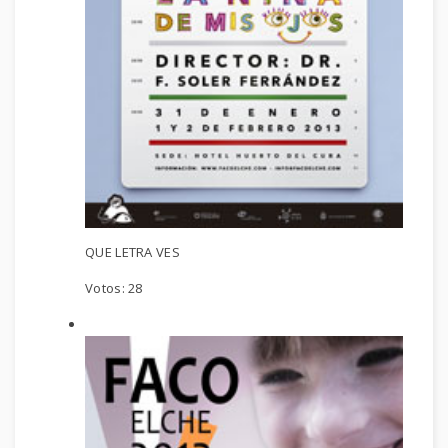
QUE LETRA VES
Votos:
28