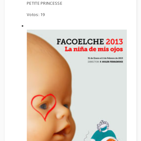
PETITE PRINCESSE
Votos:
19