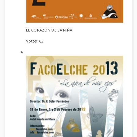
EL CORAZÓN DE LA NIÑA
Votos:
63