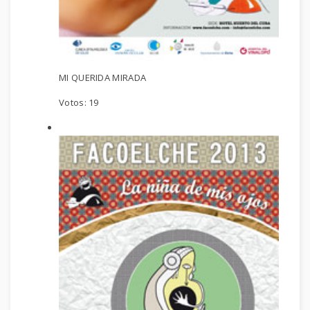
MI QUERIDA MIRADA
Votos:
19