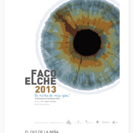
EL OJO DE LA NIÑA