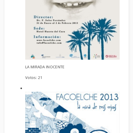
LA MIRADA INOCENTE
Votos:
21