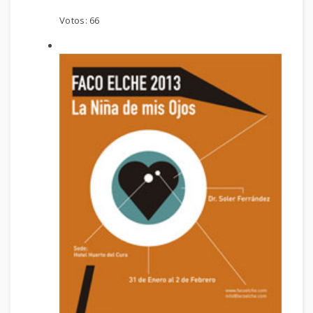
Votos:
66