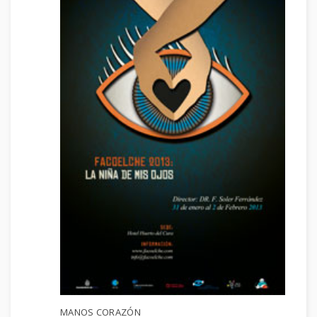
MANOS CORAZÓN