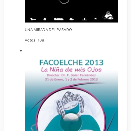
UNA MIRADA DEL PASADO
Votos:
108