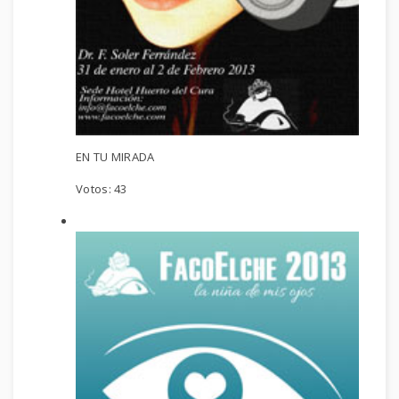
EN TU MIRADA
Votos:
43