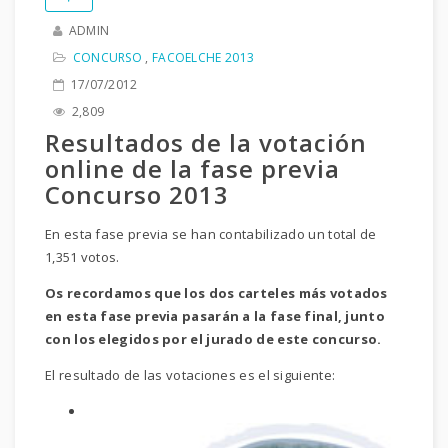
ADMIN
CONCURSO
,
FACOELCHE 2013
17/07/2012
2,809
Resultados de la votación
online de la fase previa
Concurso 2013
En esta fase previa se han contabilizado un total de
1,351 votos.
Os recordamos que los dos carteles más votados
en esta fase previa pasarán a la fase final, junto
con los elegidos por el jurado de este concurso.
El resultado de las votaciones es el siguiente: