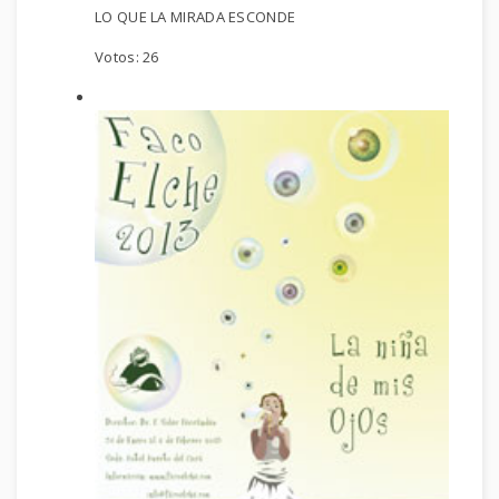
LO QUE LA MIRADA ESCONDE
Votos:
26