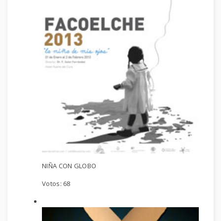
NIÑA CON GLOBO
Votos:
68