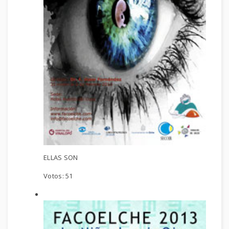
ELLAS SON
Votos:
51