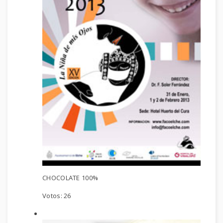
CHOCOLATE 100%
Votos:
26