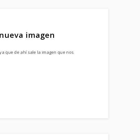
 nueva imagen
 ya que de ahí sale la imagen que nos