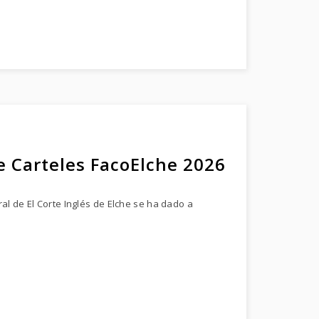
e Carteles FacoElche 2026
al de El Corte Inglés de Elche se ha dado a