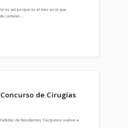
esto es así porque es el mes en el que
de carteles.…
-Concurso de Cirugías
Fallidas de Residentes, FacoJunior vuelve a