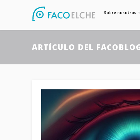
Sobre nosotros
ARTÍCULO DEL FACOBLO