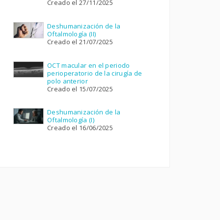
Creado el 27/11/2025
Deshumanización de la
Oftalmología (II)
Creado el 21/07/2025
OCT macular en el periodo
perioperatorio de la cirugía de
polo anterior
Creado el 15/07/2025
Deshumanización de la
Oftalmología (I)
Creado el 16/06/2025