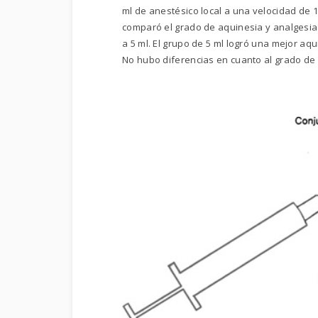
ml de anestésico local a una velocidad de 
comparó el grado de aquinesia y analgesia
a 5 ml. El grupo de 5 ml logró una mejor aqu
No hubo diferencias en cuanto al grado de