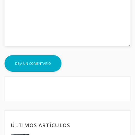
ÚLTIMOS ARTÍCULOS