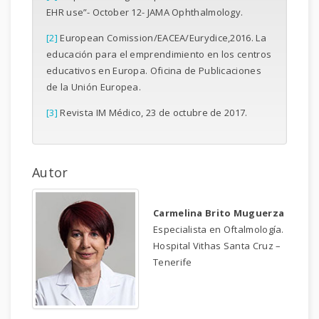
EHR use”- October 12- JAMA Ophthalmology.
[2]
European Comission/EACEA/Eurydice,2016. La
educación para el emprendimiento en los centros
educativos en Europa. Oficina de Publicaciones
de la Unión Europea.
[3]
Revista IM Médico, 23 de octubre de 2017.
Autor
Carmelina Brito Muguerza
Especialista en Oftalmología.
Hospital Vithas Santa Cruz –
Tenerife