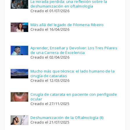
La mirada perdida: una reflexión sobre la
deshumanización en oftalmología
Creado el 01/07/2026
Más allá del legado de Filomena Ribeiro
Creado el 16/04/2026
Aprender, Enseñar y Devolver: Los Tres Pilares
de una Carrera de Excelencia
Creado el 02/04/2026
Mucho más que técnica: el lado humano de la
cirugía de cataratas
Creado el 12/03/2026
Cirugía de catarata en paciente con penfigoide
ocular
Creado el 27/11/2025
Deshumanización de la Oftalmología (II)
Creado el 21/07/2025