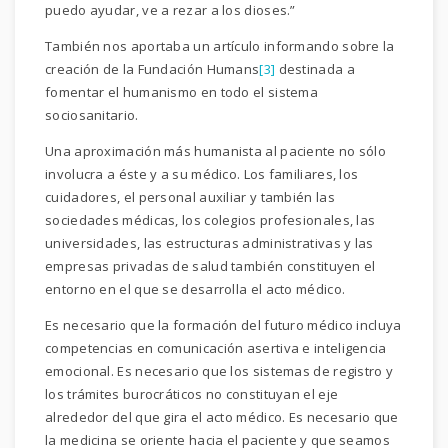
puedo ayudar, ve a rezar a los dioses.”
También nos aportaba un artículo informando sobre la
creación de la Fundación Humans
[3]
destinada a
fomentar el humanismo en todo el sistema
sociosanitario.
Una aproximación más humanista al paciente no sólo
involucra a éste y a su médico. Los familiares, los
cuidadores, el personal auxiliar y también las
sociedades médicas, los colegios profesionales, las
universidades, las estructuras administrativas y las
empresas privadas de salud también constituyen el
entorno en el que se desarrolla el acto médico.
Es necesario que la formación del futuro médico incluya
competencias en comunicación asertiva e inteligencia
emocional. Es necesario que los sistemas de registro y
los trámites burocráticos no constituyan el eje
alrededor del que gira el acto médico. Es necesario que
la medicina se oriente hacia el paciente y que seamos