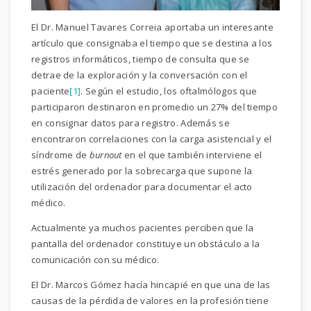
El Dr. Manuel Tavares Correia aportaba un interesante
artículo que consignaba el tiempo que se destina a los
registros informáticos, tiempo de consulta que se
detrae de la exploración y la conversación con el
paciente
[1]
. Según el estudio, los oftalmólogos que
participaron destinaron en promedio un 27% del tiempo
en consignar datos para registro. Además se
encontraron correlaciones con la carga asistencial y el
síndrome de
burnout
en el que también interviene el
estrés generado por la sobrecarga que supone la
utilización del ordenador para documentar el acto
médico.
Actualmente ya muchos pacientes perciben que la
pantalla del ordenador constituye un obstáculo a la
comunicación con su médico.
El Dr. Marcos Gómez hacía hincapié en que una de las
causas de la pérdida de valores en la profesión tiene