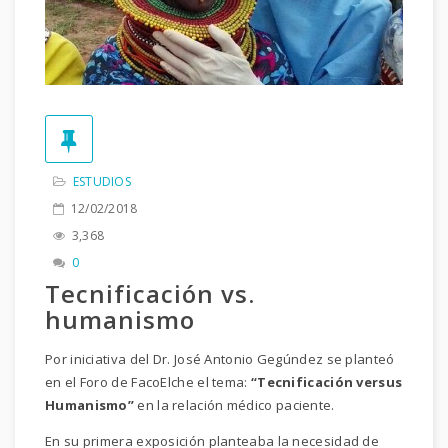
ESTUDIOS
12/02/2018
3,368
0
Tecnificación vs.
humanismo
Por iniciativa del Dr. José Antonio Gegúndez se planteó
en el Foro de FacoElche el tema:
“Tecnificación versus
Humanismo”
en la relación médico paciente.
En su primera exposición planteaba la necesidad de