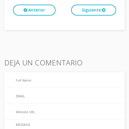
Anterior
Siguiente
DEJA UN COMENTARIO