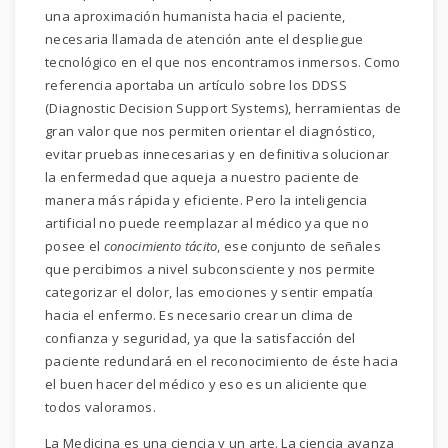
una aproximación humanista hacia el paciente,
necesaria llamada de atención ante el despliegue
tecnológico en el que nos encontramos inmersos. Como
referencia aportaba un artículo sobre los DDSS
(Diagnostic Decision Support Systems), herramientas de
gran valor que nos permiten orientar el diagnóstico,
evitar pruebas innecesarias y en definitiva solucionar
la enfermedad que aqueja a nuestro paciente de
manera más rápida y eficiente. Pero la inteligencia
artificial no puede reemplazar al médico ya que no
posee el
conocimiento tácito
, ese conjunto de señales
que percibimos a nivel subconsciente y nos permite
categorizar el dolor, las emociones y sentir empatía
hacia el enfermo. Es necesario crear un clima de
confianza y seguridad, ya que la satisfacción del
paciente redundará en el reconocimiento de éste hacia
el buen hacer del médico y eso es un aliciente que
todos valoramos.
La Medicina es una ciencia y un arte. La ciencia avanza