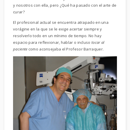
y nosotros con ella, pero ¿Qué ha pasado con el arte de
curar?
El profesional actual se encuentra atrapado en una
vorágine en la que se le exige acertar siempre y
resolverlo todo en un mínimo de tiempo. No hay
espacio para reflexionar, hablar o incluso
tocar al
paciente
como aconsejaba el Profesor Barraquer.