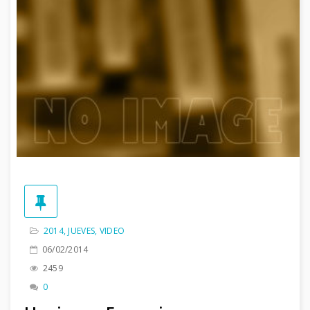
2014
,
JUEVES
,
VIDEO
06/02/2014
2459
0