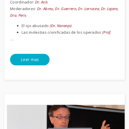
Coordinador:
Dr. Asís
Moderadores:
Dr. Abreu, Dr. Guerrero, Dr. Larrucea, Dr. Lajara,
Dra. Peris
El ojo abusado
(Dr. Naranjo)
Las molestias cronificadas de los operados
(Prof.
…
Leer mas