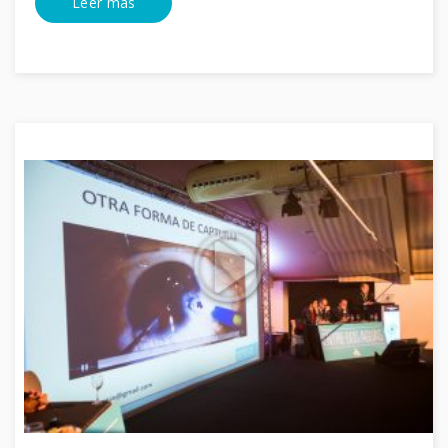
Leer mas