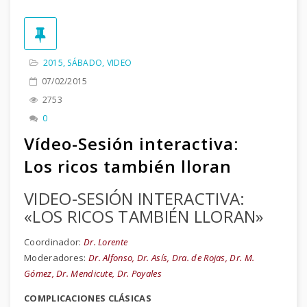
2015
,
SÁBADO
,
VIDEO
07/02/2015
2753
0
Vídeo-Sesión interactiva:
Los ricos también lloran
VIDEO-SESIÓN INTERACTIVA:
«LOS RICOS TAMBIÉN LLORAN»
Coordinador:
Dr. Lorente
Moderadores:
Dr. Alfonso, Dr. Asís, Dra. de Rojas, Dr. M.
Gómez, Dr. Mendicute, Dr. Poyales
COMPLICACIONES CLÁSICAS