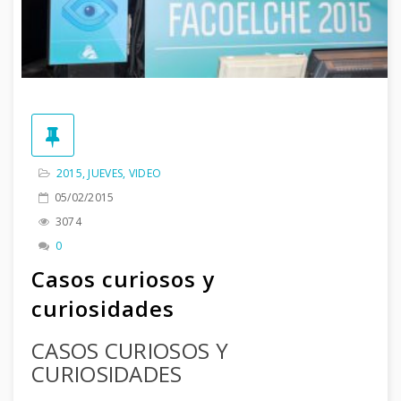
2015
,
JUEVES
,
VIDEO
05/02/2015
3074
0
Casos curiosos y
curiosidades
CASOS CURIOSOS Y
CURIOSIDADES