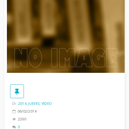
2014
,
JUEVES
,
VIDEO
06/02/2014
2260
0