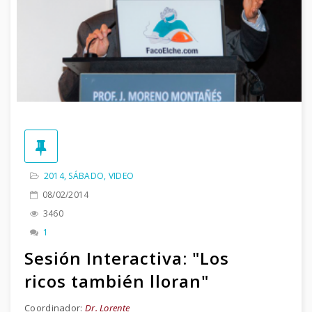
2014
,
SÁBADO
,
VIDEO
08/02/2014
3460
1
Sesión Interactiva: "Los
ricos también lloran"
Coordinador:
Dr. Lorente