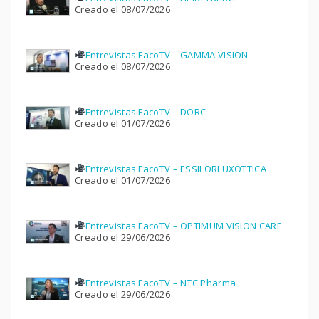
Creado el 08/07/2026
Entrevistas FacoTV – GAMMA VISION
Creado el 08/07/2026
Entrevistas FacoTV – DORC
Creado el 01/07/2026
Entrevistas FacoTV – ESSILORLUXOTTICA
Creado el 01/07/2026
Entrevistas FacoTV – OPTIMUM VISION CARE
Creado el 29/06/2026
Entrevistas FacoTV – NTC Pharma
Creado el 29/06/2026