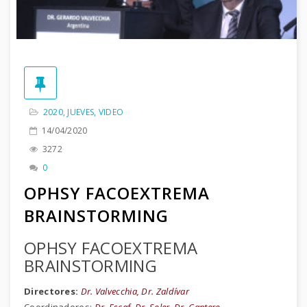
2020
,
JUEVES
,
VIDEO
14/04/2020
3272
0
OPHSY FACOEXTREMA
BRAINSTORMING
OPHSY FACOEXTREMA
BRAINSTORMING
Directores:
Dr. Valvecchia, Dr. Zaldívar