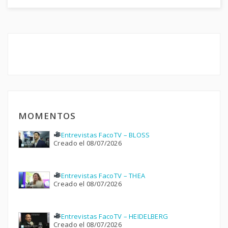
MOMENTOS
Entrevistas FacoTV – BLOSS
Creado el 08/07/2026
Entrevistas FacoTV – THEA
Creado el 08/07/2026
Entrevistas FacoTV – HEIDELBERG
Creado el 08/07/2026