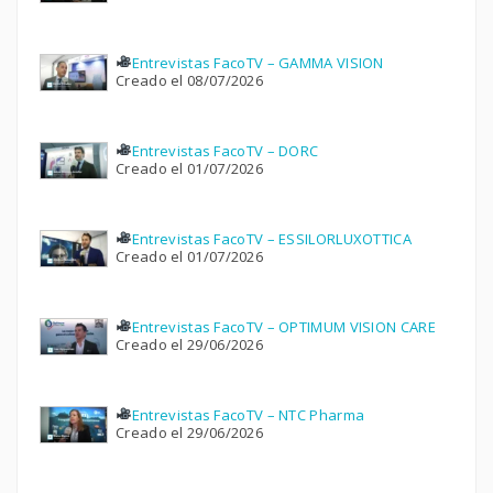
Entrevistas FacoTV – GAMMA VISION
Creado el 08/07/2026
Entrevistas FacoTV – DORC
Creado el 01/07/2026
Entrevistas FacoTV – ESSILORLUXOTTICA
Creado el 01/07/2026
Entrevistas FacoTV – OPTIMUM VISION CARE
Creado el 29/06/2026
Entrevistas FacoTV – NTC Pharma
Creado el 29/06/2026