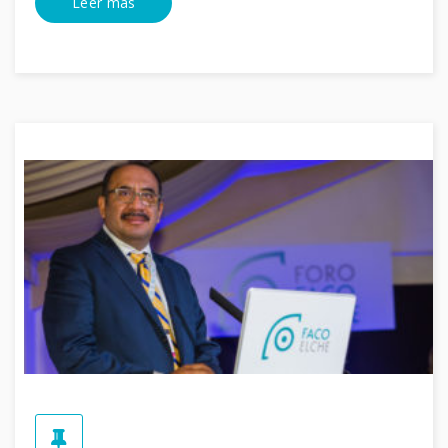
Leer mas