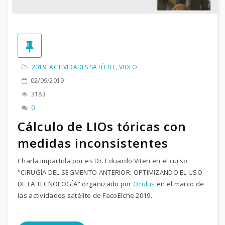
2019
,
ACTIVIDADES SATÉLITE
,
VIDEO
02/09/2019
3183
0
Cálculo de LIOs tóricas con
medidas inconsistentes
Charla impartida por es Dr. Eduardo Viteri en el curso
"CIRUGÍA DEL SEGMENTO ANTERIOR: OPTIMIZANDO EL USO
DE LA TECNOLOGÍA" organizado por
Oculus
en el marco de
las actividades satélite de FacoElche 2019.