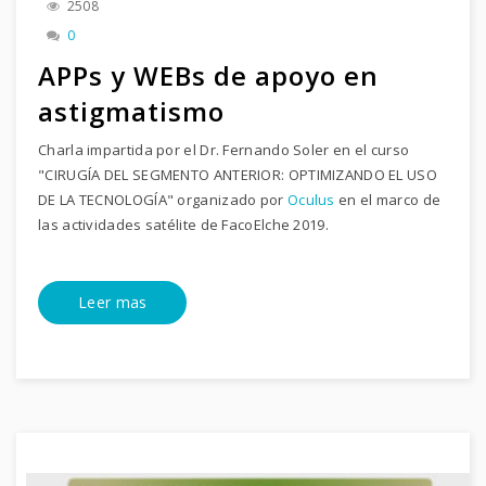
2508
0
APPs y WEBs de apoyo en
astigmatismo
Charla impartida por el Dr. Fernando Soler en el curso
"CIRUGÍA DEL SEGMENTO ANTERIOR: OPTIMIZANDO EL USO
DE LA TECNOLOGÍA" organizado por
Oculus
en el marco de
las actividades satélite de FacoElche 2019.
Leer mas