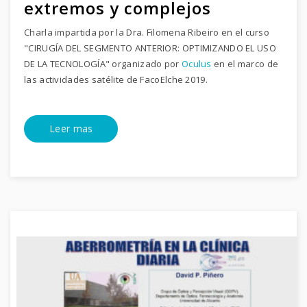
extremos y complejos
Charla impartida por la Dra. Filomena Ribeiro en el curso
"CIRUGÍA DEL SEGMENTO ANTERIOR: OPTIMIZANDO EL USO
DE LA TECNOLOGÍA" organizado por
Oculus
en el marco de
las actividades satélite de FacoElche 2019.
Leer mas