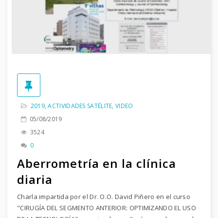
2019
,
ACTIVIDADES SATÉLITE
,
VIDEO
05/08/2019
3524
0
Aberrometría en la clínica
diaria
Charla impartida por el Dr. O.O. David Piñero en el curso
"CIRUGÍA DEL SEGMENTO ANTERIOR: OPTIMIZANDO EL USO