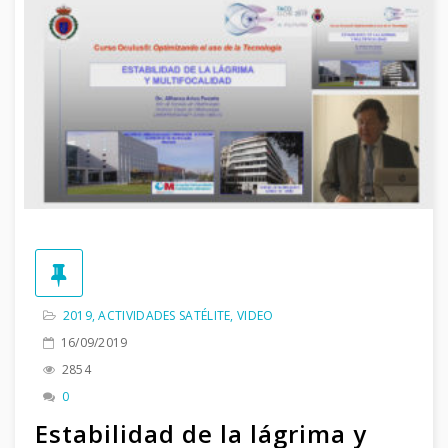
2019
,
ACTIVIDADES SATÉLITE
,
VIDEO
16/09/2019
2854
0
Estabilidad de la lágrima y