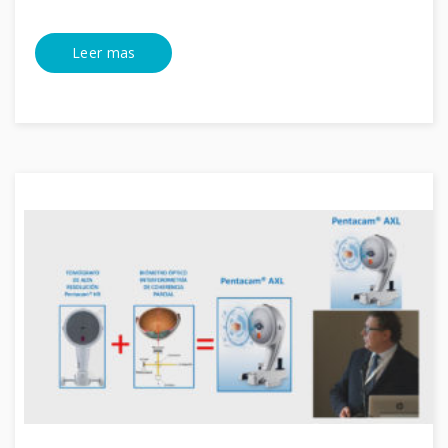
Leer mas