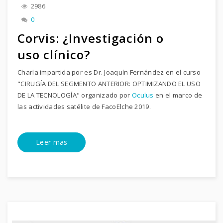
2986
0
Corvis: ¿Investigación o
uso clínico?
Charla impartida por es Dr. Joaquín Fernández en el curso
"CIRUGÍA DEL SEGMENTO ANTERIOR: OPTIMIZANDO EL USO
DE LA TECNOLOGÍA" organizado por
Oculus
en el marco de
las actividades satélite de FacoElche 2019.
Leer mas