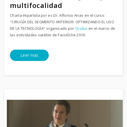
multifocalidad
Charla impartida por es Dr. Alfonso Arias en el curso
"CIRUGÍA DEL SEGMENTO ANTERIOR: OPTIMIZANDO EL USO
DE LA TECNOLOGÍA" organizado por
Oculus
en el marco de
las actividades satélite de FacoElche 2019.
Leer mas