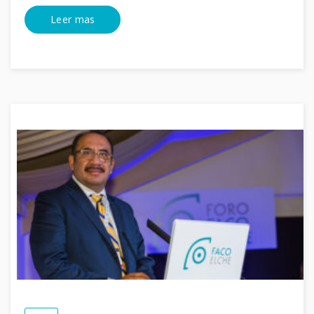
Leer mas