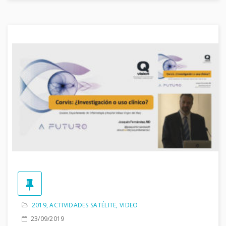
2019
,
ACTIVIDADES SATÉLITE
,
VIDEO
23/09/2019