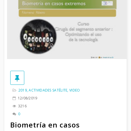
2019
,
ACTIVIDADES SATÉLITE
,
VIDEO
12/08/2019
3216
0
Biometría en casos