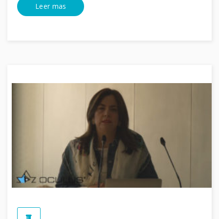
Leer mas