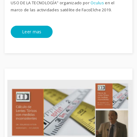
USO DE LA TECNOLOGÍA" organizado por
Oculus
en el
marco de las actividades satélite de FacoElche 2019.
Leer mas