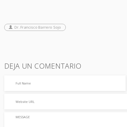
Dr. Francisco Barrero Sojo
DEJA UN COMENTARIO