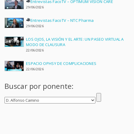
Entrevistas FacoTV – OPTIMUM VISION CARE
29/06/2026
Entrevistas FacoTV – NTC Pharma
29/06/2026
LOS OJOS, LA VISIÓN Y EL ARTE: UN PASEO VIRTUAL A
MODO DE CLAUSURA
22/06/2026
ESPACIO OPHSY DE COMPLICACIONES
22/06/2026
Buscar por ponente: