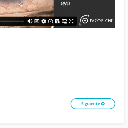
Siguiente