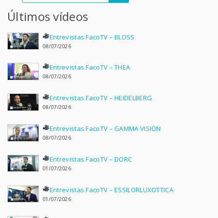
Últimos vídeos
Entrevistas FacoTV – BLOSS
08/07/2026
Entrevistas FacoTV – THEA
08/07/2026
Entrevistas FacoTV – HEIDELBERG
08/07/2026
Entrevistas FacoTV – GAMMA VISION
08/07/2026
Entrevistas FacoTV – DORC
01/07/2026
Entrevistas FacoTV – ESSILORLUXOTTICA
01/07/2026