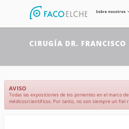
Sobre nosotros
CIRUGÍA DR. FRANCISCO 
AVISO
Todas las exposiciones de los ponentes en el marco del
médicos/científicos. Por tanto, no son siempre un fiel re