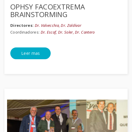
OPHSY FACOEXTREMA
BRAINSTORMING
Directores:
Dr. Valvecchia, Dr. Zaldívar
Coordinadores:
Dr. Escaf, Dr. Soler, Dr. Cantero
Leer mas