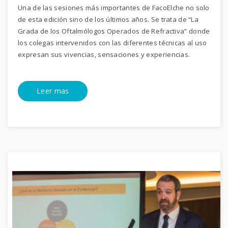
Una de las sesiones más importantes de FacoElche no solo
de esta edición sino de los últimos años. Se trata de “La
Grada de los Oftalmólogos Operados de Refractiva” donde
los colegas intervenidos con las diferentes técnicas al uso
expresan sus vivencias, sensaciones y experiencias.
Leer mas