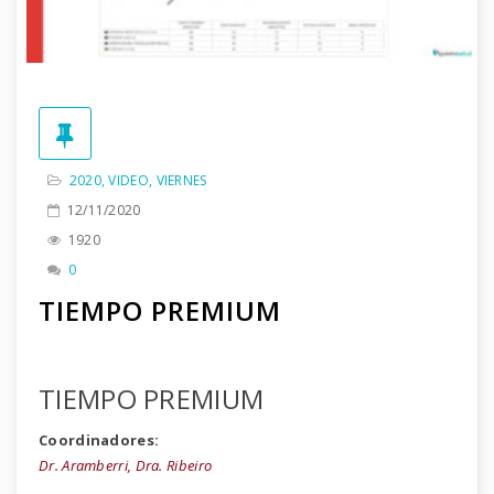
2020
,
VIDEO
,
VIERNES
12/11/2020
1920
0
TIEMPO PREMIUM
TIEMPO PREMIUM
Coordinadores:
Dr. Aramberri, Dra. Ribeiro