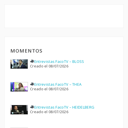
MOMENTOS
Entrevistas FacoTV – BLOSS
Creado el 08/07/2026
Entrevistas FacoTV – THEA
Creado el 08/07/2026
Entrevistas FacoTV – HEIDELBERG
Creado el 08/07/2026