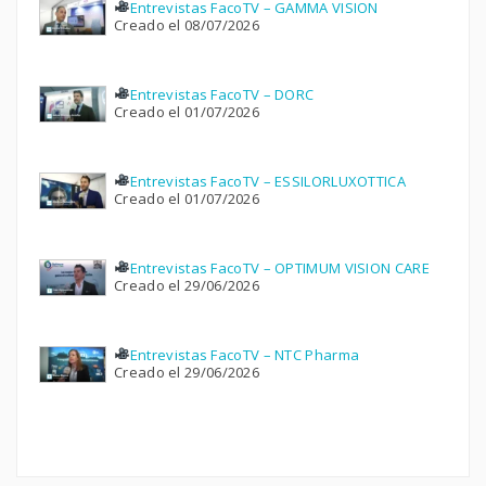
Entrevistas FacoTV – GAMMA VISION
Creado el 08/07/2026
Entrevistas FacoTV – DORC
Creado el 01/07/2026
Entrevistas FacoTV – ESSILORLUXOTTICA
Creado el 01/07/2026
Entrevistas FacoTV – OPTIMUM VISION CARE
Creado el 29/06/2026
Entrevistas FacoTV – NTC Pharma
Creado el 29/06/2026