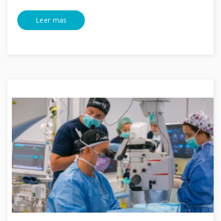
Leer mas