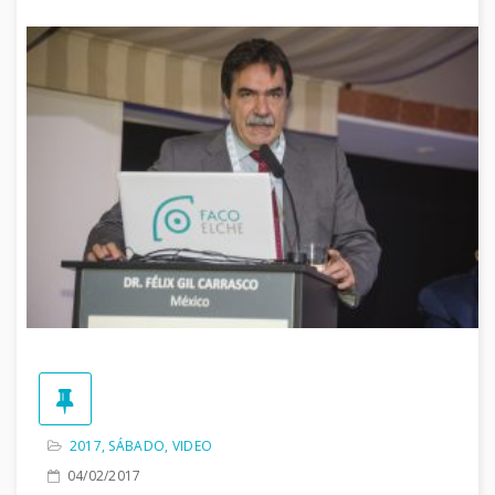
2017
,
SÁBADO
,
VIDEO
04/02/2017