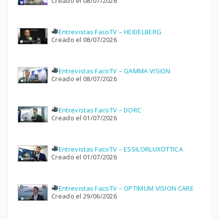
Creado el 08/07/2026
Entrevistas FacoTV – HEIDELBERG
Creado el 08/07/2026
Entrevistas FacoTV – GAMMA VISION
Creado el 08/07/2026
Entrevistas FacoTV – DORC
Creado el 01/07/2026
Entrevistas FacoTV – ESSILORLUXOTTICA
Creado el 01/07/2026
Entrevistas FacoTV – OPTIMUM VISION CARE
Creado el 29/06/2026