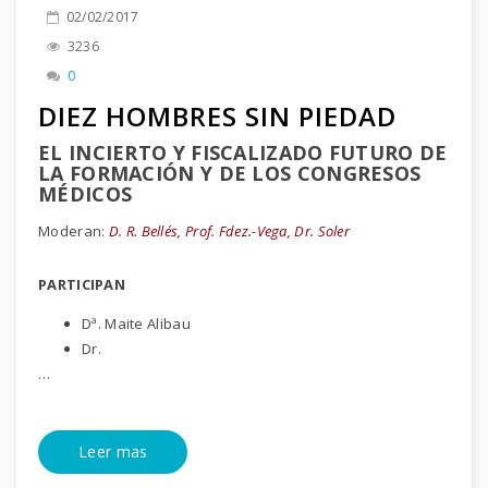
02/02/2017
3236
0
DIEZ HOMBRES SIN PIEDAD
EL INCIERTO Y FISCALIZADO FUTURO DE
LA FORMACIÓN Y DE LOS CONGRESOS
MÉDICOS
Moderan:
D. R. Bellés, Prof. Fdez.-Vega, Dr. Soler
PARTICIPAN
Dª. Maite Alibau
Dr.
…
Leer mas