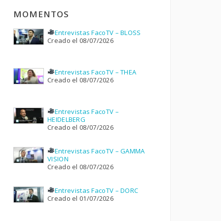
MOMENTOS
Entrevistas FacoTV – BLOSS
Creado el 08/07/2026
Entrevistas FacoTV – THEA
Creado el 08/07/2026
Entrevistas FacoTV –
HEIDELBERG
Creado el 08/07/2026
Entrevistas FacoTV – GAMMA
VISION
Creado el 08/07/2026
Entrevistas FacoTV – DORC
Creado el 01/07/2026