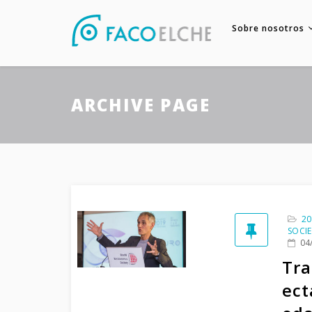
Sobre nosotros
ARCHIVE PAGE
20
SOCI
04
Tra
ect