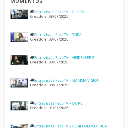
MOMENTOS
Entrevistas FacoTV – BLOSS
Creado el 08/07/2026
Entrevistas FacoTV – THEA
Creado el 08/07/2026
Entrevistas FacoTV – HEIDELBERG
Creado el 08/07/2026
Entrevistas FacoTV – GAMMA VISION
Creado el 08/07/2026
Entrevistas FacoTV – DORC
Creado el 01/07/2026
Entrevistas FacoTV – ESSILORLUXOTTICA