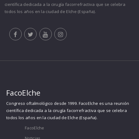
científica dedicada a la cirugía facorrefractiva que se celebra
todos los años en la ciudad de Elche (España).
FacoElche
Congreso oftalmológico desde 1999. FacoElche es una reunión
científica dedicada a la cirugía facorrefractiva que se celebra
todos los años en la ciudad de Elche (España).
FacoElche
Noticias