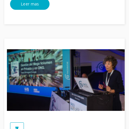
Leer mas