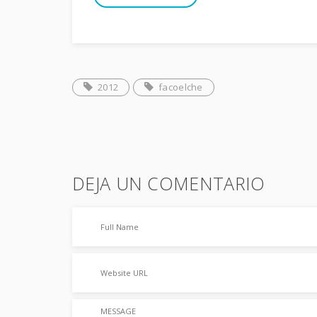
2012
facoelche
DEJA UN COMENTARIO