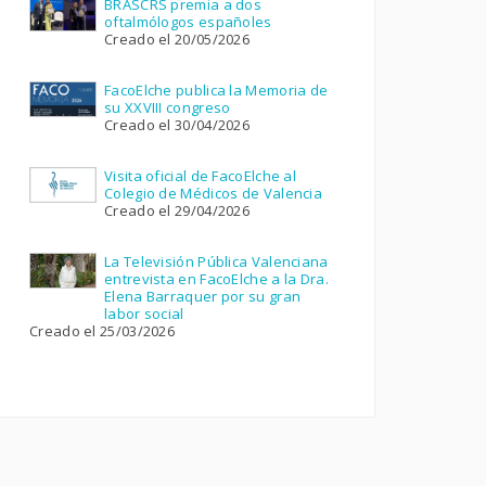
BRASCRS premia a dos
oftalmólogos españoles
Creado el 20/05/2026
FacoElche publica la Memoria de
su XXVIII congreso
Creado el 30/04/2026
Visita oficial de FacoElche al
Colegio de Médicos de Valencia
Creado el 29/04/2026
La Televisión Pública Valenciana
entrevista en FacoElche a la Dra.
Elena Barraquer por su gran
labor social
Creado el 25/03/2026