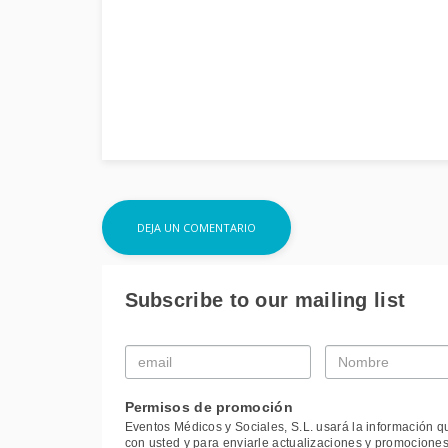
Subscribe to our mailing list
Email
Nombre
*
*
Permisos de promoción
Eventos Médicos y Sociales, S.L. usará la información q
con usted y para enviarle actualizaciones y promociones