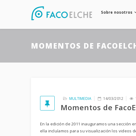
Sobre nosotros
MOMENTOS DE FACOELCH
MULTIMEDIA
14/03/2012
Momentos de FacoE
En la edición de 2011 inauguramos una sección 
ella incluíamos para su visualización los videos d