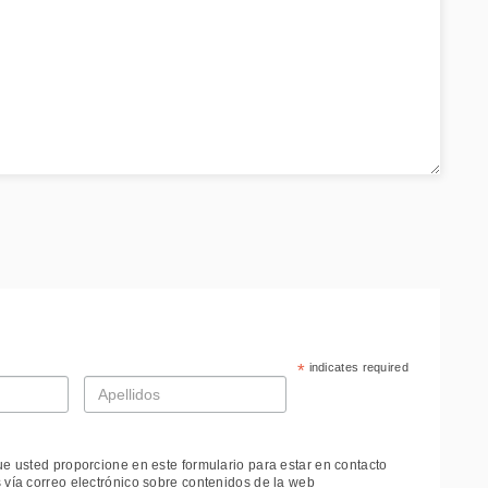
*
indicates required
Apellidos
*
ue usted proporcione en este formulario para estar en contacto
 vía correo electrónico sobre contenidos de la web