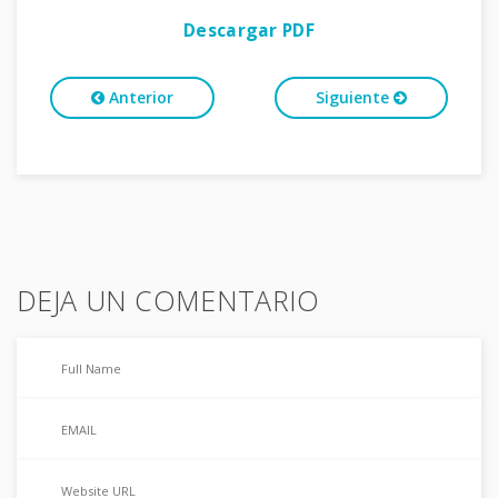
Descargar PDF
Anterior
Siguiente
DEJA UN COMENTARIO