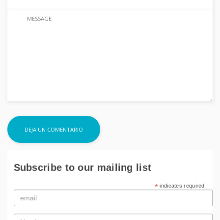
Subscribe to our mailing list
*
indicates required
Email
*
Nombre