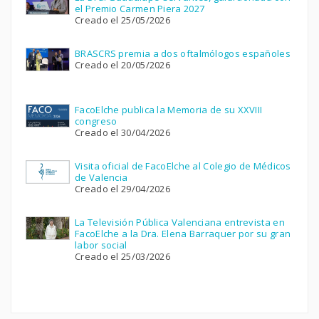
el Premio Carmen Piera 2027
Creado el 25/05/2026
BRASCRS premia a dos oftalmólogos españoles
Creado el 20/05/2026
FacoElche publica la Memoria de su XXVIII
congreso
Creado el 30/04/2026
Visita oficial de FacoElche al Colegio de Médicos
de Valencia
Creado el 29/04/2026
La Televisión Pública Valenciana entrevista en
FacoElche a la Dra. Elena Barraquer por su gran
labor social
Creado el 25/03/2026