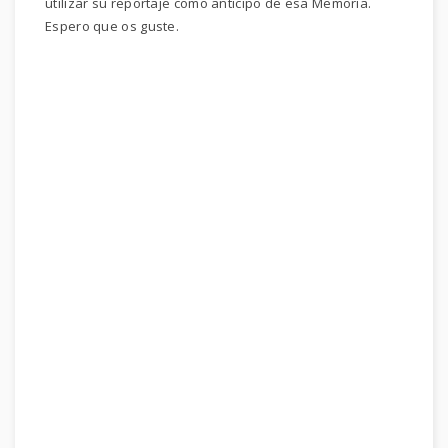
utilizar su reportaje como anticipo de esa Memoria.
Espero que os guste.