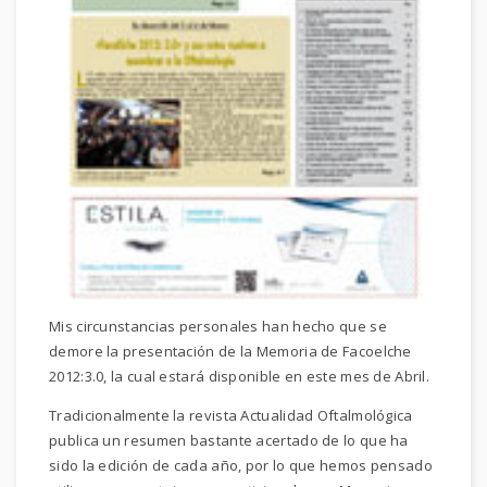
Mis circunstancias personales han hecho que se
demore la presentación de la Memoria de Facoelche
2012:3.0, la cual estará disponible en este mes de Abril.
Tradicionalmente la revista Actualidad Oftalmológica
publica un resumen bastante acertado de lo que ha
sido la edición de cada año, por lo que hemos pensado