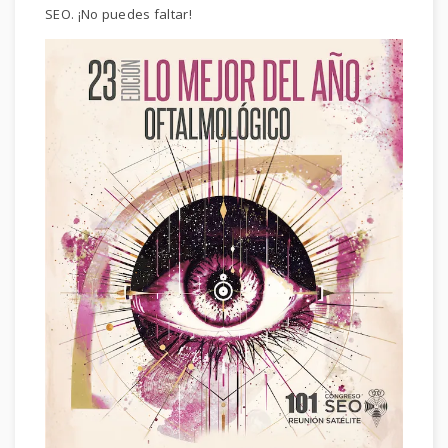
SEO. ¡No puedes faltar!