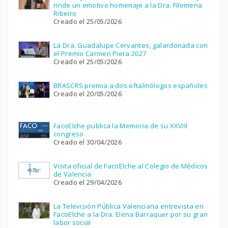
rinde un emotivo homenaje a la Dra. Filomena
Ribeiro
Creado el 25/05/2026
La Dra. Guadalupe Cervantes, galardonada con
el Premio Carmen Piera 2027
Creado el 25/05/2026
BRASCRS premia a dos oftalmólogos españoles
Creado el 20/05/2026
FacoElche publica la Memoria de su XXVIII
congreso
Creado el 30/04/2026
Visita oficial de FacoElche al Colegio de Médicos
de Valencia
Creado el 29/04/2026
La Televisión Pública Valenciana entrevista en
FacoElche a la Dra. Elena Barraquer por su gran
labor social