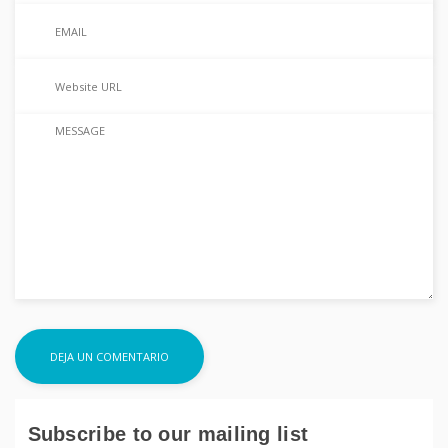
Subscribe to our mailing list