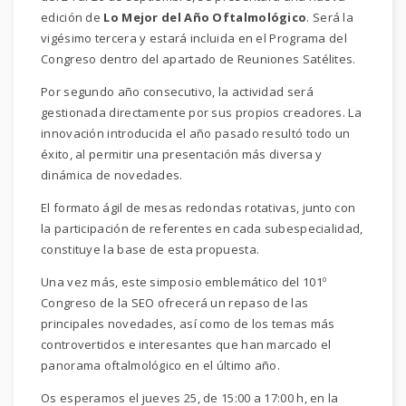
edición de
Lo Mejor del Año Oftalmológico
. Será la
vigésimo tercera y estará incluida en el Programa del
Congreso dentro del apartado de Reuniones Satélites.
Por segundo año consecutivo, la actividad será
gestionada directamente por sus propios creadores. La
innovación introducida el año pasado resultó todo un
éxito, al permitir una presentación más diversa y
dinámica de novedades.
El formato ágil de mesas redondas rotativas, junto con
la participación de referentes en cada subespecialidad,
constituye la base de esta propuesta.
Una vez más, este simposio emblemático del 101º
Congreso de la SEO ofrecerá un repaso de las
principales novedades, así como de los temas más
controvertidos e interesantes que han marcado el
panorama oftalmológico en el último año.
Os esperamos el jueves 25, de 15:00 a 17:00 h, en la