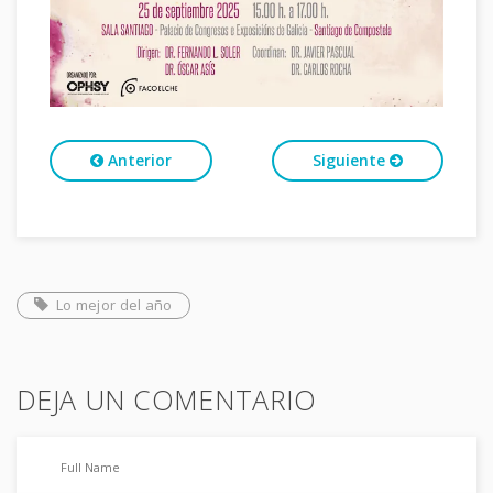
Anterior
Siguiente
Lo mejor del año
DEJA UN COMENTARIO