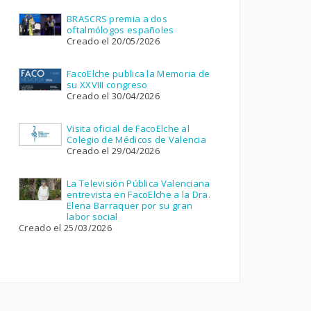
BRASCRS premia a dos
oftalmólogos españoles
Creado el 20/05/2026
FacoElche publica la Memoria de
su XXVIII congreso
Creado el 30/04/2026
Visita oficial de FacoElche al
Colegio de Médicos de Valencia
Creado el 29/04/2026
La Televisión Pública Valenciana
entrevista en FacoElche a la Dra.
Elena Barraquer por su gran
labor social
Creado el 25/03/2026