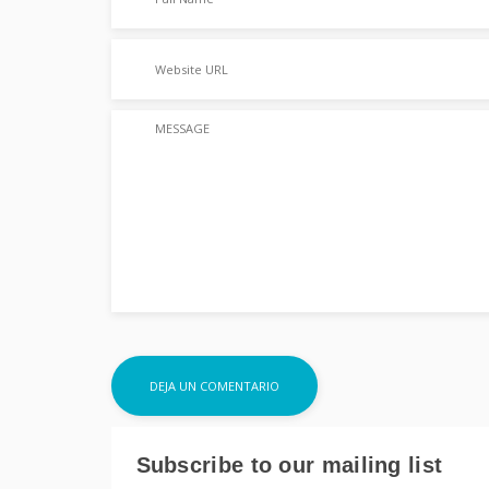
Subscribe to our mailing list