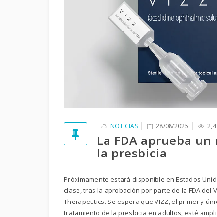
NOTICIAS
28/08/2025
2,4
La FDA aprueba un n
la presbicia
Próximamente estará disponible en Estados Unidos
clase, tras la aprobación por parte de la FDA del V
Therapeutics. Se espera que VIZZ, el primer y úni
tratamiento de la presbicia en adultos, esté ampl