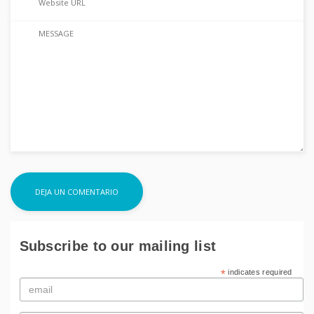
Subscribe to our mailing list
*
indicates required
Email
*