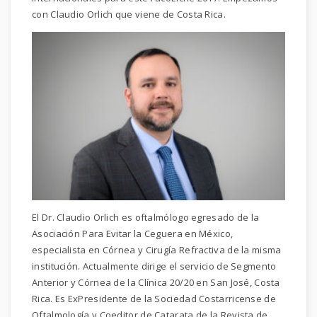
con Claudio Orlich que viene de Costa Rica.
El Dr. Claudio Orlich es oftalmólogo egresado de la
Asociación Para Evitar la Ceguera en México,
especialista en Córnea y Cirugía Refractiva de la misma
institución. Actualmente dirige el servicio de Segmento
Anterior y Córnea de la Clínica 20/20 en San José, Costa
Rica. Es ExPresidente de la Sociedad Costarricense de
Oftalmología y Coeditor de Catarata de la Revista de