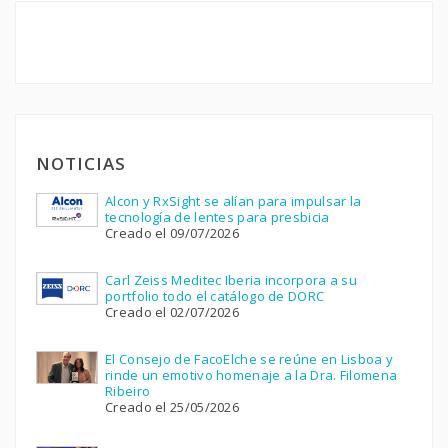
NOTICIAS
Alcon y RxSight se alían para impulsar la
tecnología de lentes para presbicia
Creado el 09/07/2026
Carl Zeiss Meditec Iberia incorpora a su
portfolio todo el catálogo de DORC
Creado el 02/07/2026
El Consejo de FacoElche se reúne en Lisboa y
rinde un emotivo homenaje a la Dra. Filomena
Ribeiro
Creado el 25/05/2026