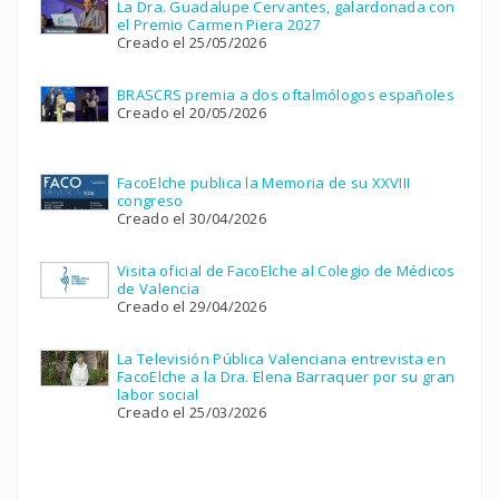
La Dra. Guadalupe Cervantes, galardonada con
el Premio Carmen Piera 2027
Creado el 25/05/2026
BRASCRS premia a dos oftalmólogos españoles
Creado el 20/05/2026
FacoElche publica la Memoria de su XXVIII
congreso
Creado el 30/04/2026
Visita oficial de FacoElche al Colegio de Médicos
de Valencia
Creado el 29/04/2026
La Televisión Pública Valenciana entrevista en
FacoElche a la Dra. Elena Barraquer por su gran
labor social
Creado el 25/03/2026