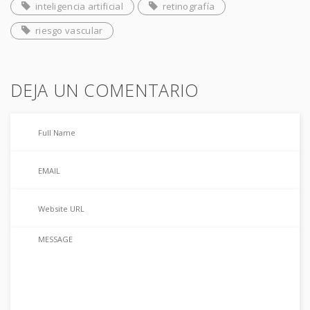
inteligencia artificial
retinografía
riesgo vascular
DEJA UN COMENTARIO