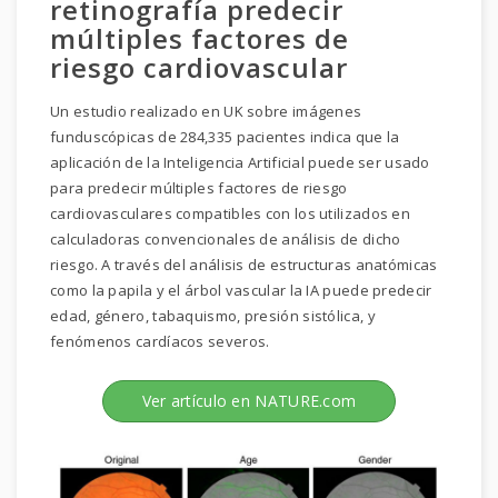
retinografía predecir
múltiples factores de
riesgo cardiovascular
Un estudio realizado en UK sobre imágenes
funduscópicas de 284,335 pacientes indica que la
aplicación de la Inteligencia Artificial puede ser usado
para predecir múltiples factores de riesgo
cardiovasculares compatibles con los utilizados en
calculadoras convencionales de análisis de dicho
riesgo. A través del análisis de estructuras anatómicas
como la papila y el árbol vascular la IA puede predecir
edad, género, tabaquismo, presión sistólica, y
fenómenos cardíacos severos.
Ver artículo en NATURE.com