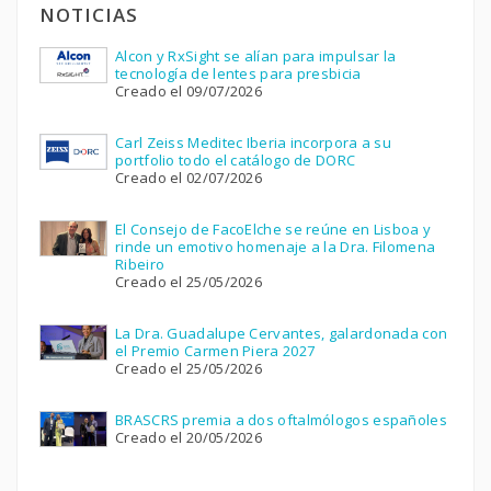
NOTICIAS
Alcon y RxSight se alían para impulsar la
tecnología de lentes para presbicia
Creado el 09/07/2026
Carl Zeiss Meditec Iberia incorpora a su
portfolio todo el catálogo de DORC
Creado el 02/07/2026
El Consejo de FacoElche se reúne en Lisboa y
rinde un emotivo homenaje a la Dra. Filomena
Ribeiro
Creado el 25/05/2026
La Dra. Guadalupe Cervantes, galardonada con
el Premio Carmen Piera 2027
Creado el 25/05/2026
BRASCRS premia a dos oftalmólogos españoles
Creado el 20/05/2026