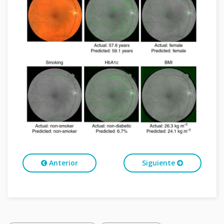
Anterior
Siguiente