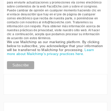
para enviarle actualizaciones y promociones vía correo electrónico
sobre contenidos de la web FacoElche.com y sobre el congreso.
Puede cambiar de opinión en cualquier momento haciendo clic en
el enlace desuscribir que hay en el pie de página de cualquier
correo electrónico que reciba de nuestra parte, o poniéndose en
contacto con nosotros al info@facoelche.com. Trataremos su
información con respeto. Para obtener más información acerca de
nuestras prácticas de privacidad, visite nuestro sitio web. Al hacer
clic a continuación, acepta que podamos procesar su información
de acuerdo con estos términos.
We use Mailchimp as our marketing platform. By clicking
below to subscribe, you acknowledge that your information
will be transferred to Mailchimp for processing.
Learn
more about Mailchimp's privacy practices here.