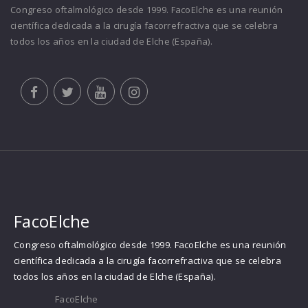
Congreso oftalmológico desde 1999. FacoElche es una reunión
científica dedicada a la cirugía facorrefractiva que se celebra
todos los años en la ciudad de Elche (España).
FacoElche
Congreso oftalmológico desde 1999. FacoElche es una reunión
científica dedicada a la cirugía facorrefractiva que se celebra
todos los años en la ciudad de Elche (España).
FacoElche