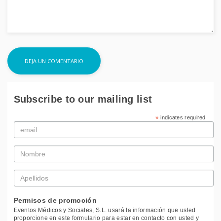
Subscribe to our mailing list
*
indicates required
Email
*
Nombre
*
Apellidos
*
Permisos de promoción
Eventos Médicos y Sociales, S.L. usará la información que usted
proporcione en este formulario para estar en contacto con usted y