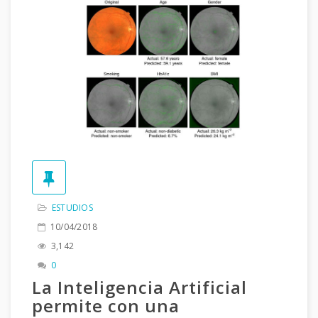
ESTUDIOS
10/04/2018
3,142
0
La Inteligencia Artificial
permite con una