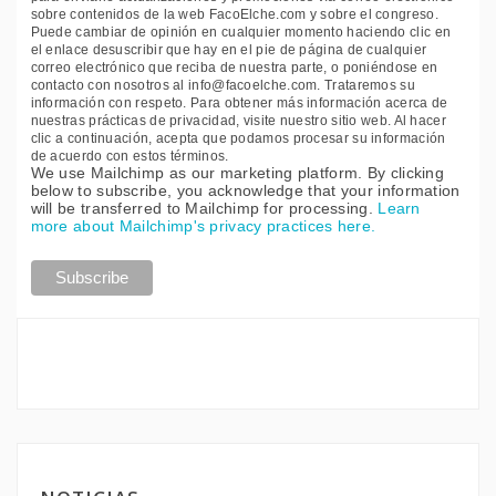
sobre contenidos de la web FacoElche.com y sobre el congreso.
Puede cambiar de opinión en cualquier momento haciendo clic en
el enlace desuscribir que hay en el pie de página de cualquier
correo electrónico que reciba de nuestra parte, o poniéndose en
contacto con nosotros al info@facoelche.com. Trataremos su
información con respeto. Para obtener más información acerca de
nuestras prácticas de privacidad, visite nuestro sitio web. Al hacer
clic a continuación, acepta que podamos procesar su información
de acuerdo con estos términos.
We use Mailchimp as our marketing platform. By clicking
below to subscribe, you acknowledge that your information
will be transferred to Mailchimp for processing.
Learn
more about Mailchimp's privacy practices here.