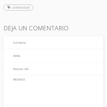
solidaridad
DEJA UN COMENTARIO