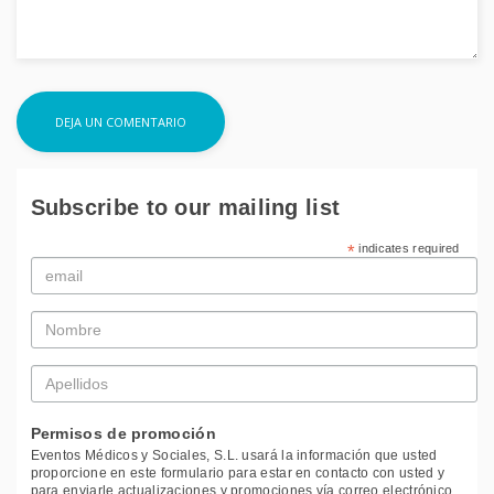
Subscribe to our mailing list
*
indicates required
Email
*
Nombre
*
Apellidos
*
Permisos de promoción
Eventos Médicos y Sociales, S.L. usará la información que usted
proporcione en este formulario para estar en contacto con usted y
para enviarle actualizaciones y promociones vía correo electrónico