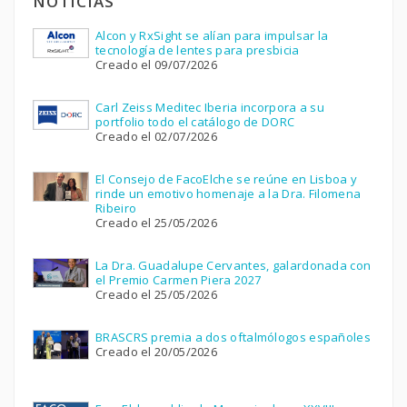
NOTICIAS
Alcon y RxSight se alían para impulsar la
tecnología de lentes para presbicia
Creado el 09/07/2026
Carl Zeiss Meditec Iberia incorpora a su
portfolio todo el catálogo de DORC
Creado el 02/07/2026
El Consejo de FacoElche se reúne en Lisboa y
rinde un emotivo homenaje a la Dra. Filomena
Ribeiro
Creado el 25/05/2026
La Dra. Guadalupe Cervantes, galardonada con
el Premio Carmen Piera 2027
Creado el 25/05/2026
BRASCRS premia a dos oftalmólogos españoles
Creado el 20/05/2026