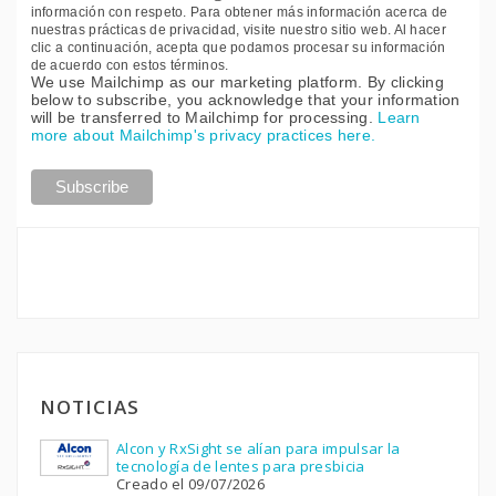
información con respeto. Para obtener más información acerca de
nuestras prácticas de privacidad, visite nuestro sitio web. Al hacer
clic a continuación, acepta que podamos procesar su información
de acuerdo con estos términos.
We use Mailchimp as our marketing platform. By clicking
below to subscribe, you acknowledge that your information
will be transferred to Mailchimp for processing.
Learn
more about Mailchimp's privacy practices here.
NOTICIAS
Alcon y RxSight se alían para impulsar la
tecnología de lentes para presbicia
Creado el 09/07/2026