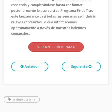
creciendo y completándose hasta conformar
posteriormente lo que será su Programa Final. Tras
este lanzamiento casi todas las semanas se incluirán
nuevos contenidos, lo que informaremos
oportunamente a través de nuestros boletines
semanales.
VER ANTEPROGRAMA
Anterior
Siguiente
anteprograma