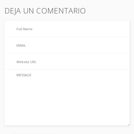
DEJA UN COMENTARIO