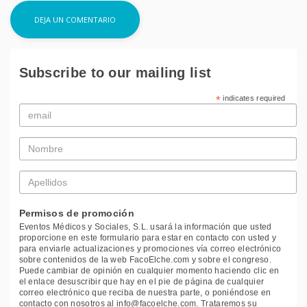
Subscribe to our mailing list
*
indicates required
Email
*
Nombre
*
Apellidos
*
Permisos de promoción
Eventos Médicos y Sociales, S.L. usará la información que usted
proporcione en este formulario para estar en contacto con usted y
para enviarle actualizaciones y promociones vía correo electrónico
sobre contenidos de la web FacoElche.com y sobre el congreso.
Puede cambiar de opinión en cualquier momento haciendo clic en
el enlace desuscribir que hay en el pie de página de cualquier
correo electrónico que reciba de nuestra parte, o poniéndose en
contacto con nosotros al info@facoelche.com. Trataremos su