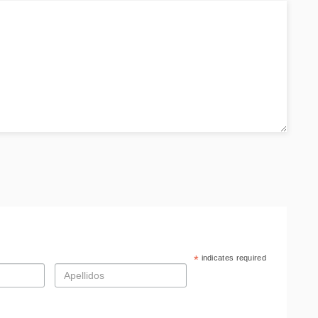
*
indicates required
Apellidos
*