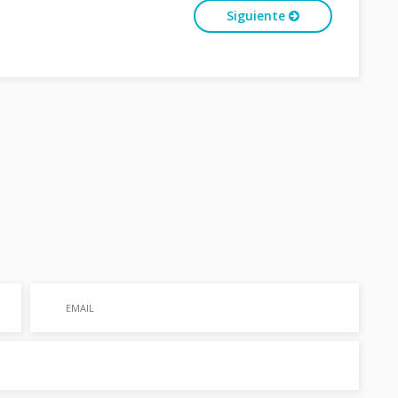
Siguiente