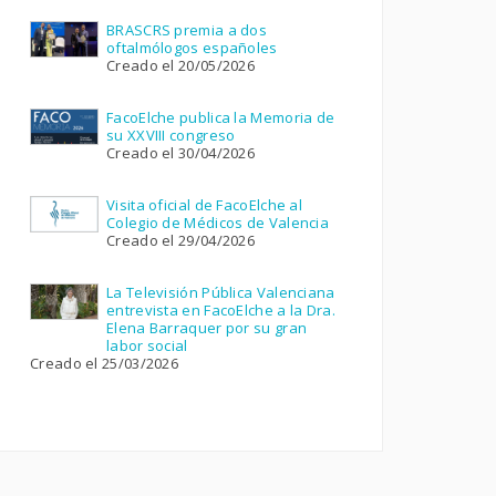
BRASCRS premia a dos
oftalmólogos españoles
Creado el 20/05/2026
FacoElche publica la Memoria de
su XXVIII congreso
Creado el 30/04/2026
Visita oficial de FacoElche al
Colegio de Médicos de Valencia
Creado el 29/04/2026
La Televisión Pública Valenciana
entrevista en FacoElche a la Dra.
Elena Barraquer por su gran
labor social
Creado el 25/03/2026