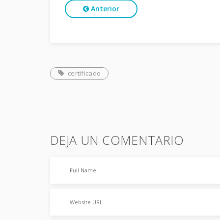
Anterior
certificado
DEJA UN COMENTARIO