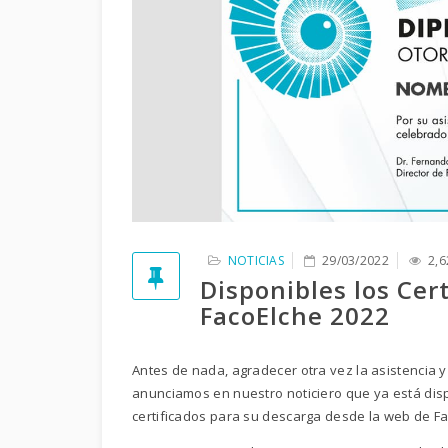
NOTICIAS
29/03/2022
2,6
Disponibles los Cer
FacoElche 2022
Antes de nada, agradecer otra vez la asistencia y 
anunciamos en nuestro noticiero que ya está disp
certificados para su descarga desde la web de F