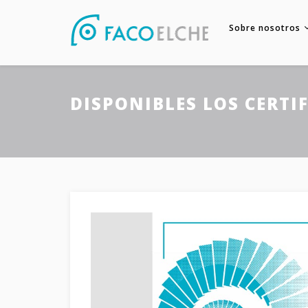
Sobre nosotros
DISPONIBLES LOS CERTI