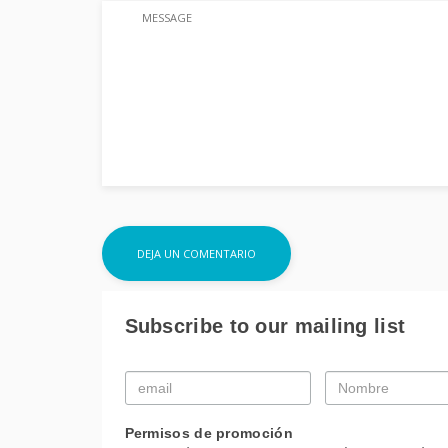
Subscribe to our mailing list
Email
Nombre
*
*
Permisos de promoción