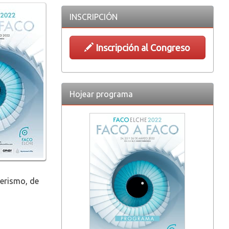
INSCRIPCIÓN
Inscripción al Congreso
Hojear programa
ñerismo, de