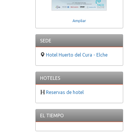
Ampliar
SEDE
Hotel Huerto del Cura - Elche
HOTELES
Reservas de hotel
EL TIEMPO