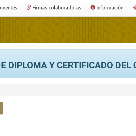
onentes
Firmas colaboradoras
Información
E DIPLOMA Y CERTIFICADO DEL