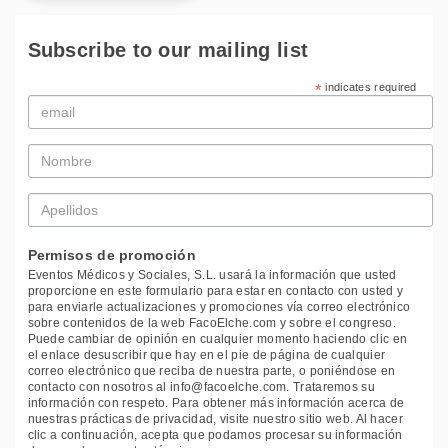
Subscribe to our mailing list
*
indicates required
Email
*
Nombre
*
Apellidos
*
Permisos de promoción
Eventos Médicos y Sociales, S.L. usará la información que usted
proporcione en este formulario para estar en contacto con usted y
para enviarle actualizaciones y promociones vía correo electrónico
sobre contenidos de la web FacoElche.com y sobre el congreso.
Puede cambiar de opinión en cualquier momento haciendo clic en
el enlace desuscribir que hay en el pie de página de cualquier
correo electrónico que reciba de nuestra parte, o poniéndose en
contacto con nosotros al info@facoelche.com. Trataremos su
información con respeto. Para obtener más información acerca de
nuestras prácticas de privacidad, visite nuestro sitio web. Al hacer
clic a continuación, acepta que podamos procesar su información