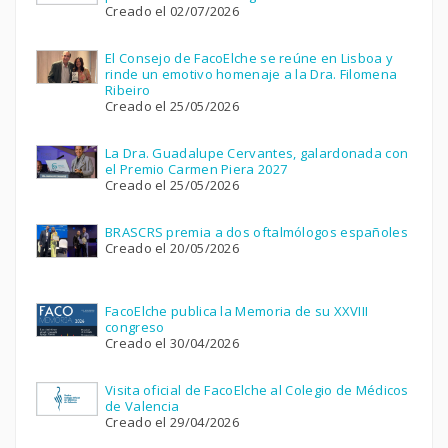
Creado el 02/07/2026
El Consejo de FacoElche se reúne en Lisboa y
rinde un emotivo homenaje a la Dra. Filomena
Ribeiro
Creado el 25/05/2026
La Dra. Guadalupe Cervantes, galardonada con
el Premio Carmen Piera 2027
Creado el 25/05/2026
BRASCRS premia a dos oftalmólogos españoles
Creado el 20/05/2026
FacoElche publica la Memoria de su XXVIII
congreso
Creado el 30/04/2026
Visita oficial de FacoElche al Colegio de Médicos
de Valencia
Creado el 29/04/2026