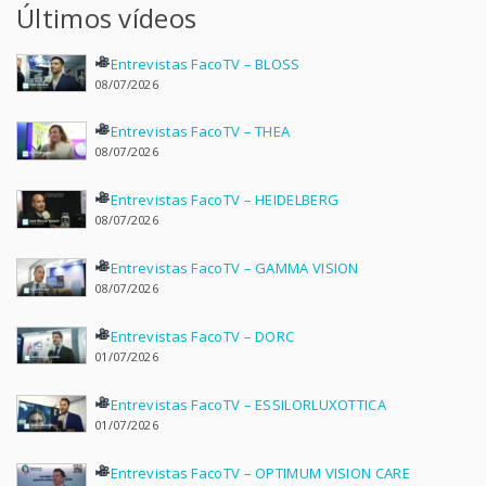
Últimos vídeos
Entrevistas FacoTV – BLOSS
08/07/2026
Entrevistas FacoTV – THEA
08/07/2026
Entrevistas FacoTV – HEIDELBERG
08/07/2026
Entrevistas FacoTV – GAMMA VISION
08/07/2026
Entrevistas FacoTV – DORC
01/07/2026
Entrevistas FacoTV – ESSILORLUXOTTICA
01/07/2026
Entrevistas FacoTV – OPTIMUM VISION CARE