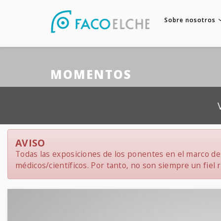
Sobre nosotros
MOMENTOS
AVISO
Todas las exposiciones de los ponentes en el marco del
médicos/científicos. Por tanto, no son siempre un fiel re