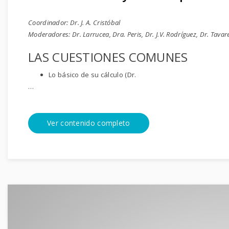
Coordinador: Dr. J. A. Cristóbal
Moderadores: Dr. Larrucea, Dra. Peris, Dr. J.V. Rodríguez, Dr. Tavares
LAS CUESTIONES COMUNES
Lo básico de su cálculo (Dr.
…
Ver contenido completo