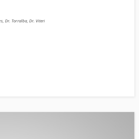
, Dr. Torralba, Dr. Viteri