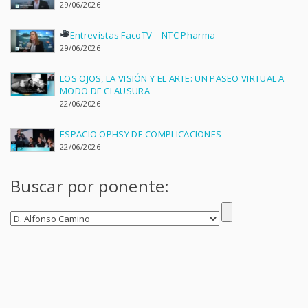
29/06/2026
Entrevistas FacoTV – NTC Pharma
29/06/2026
LOS OJOS, LA VISIÓN Y EL ARTE: UN PASEO VIRTUAL A
MODO DE CLAUSURA
22/06/2026
ESPACIO OPHSY DE COMPLICACIONES
22/06/2026
Buscar por ponente: