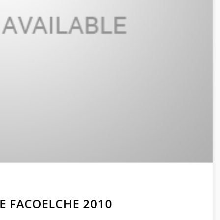
E FACOELCHE 2010