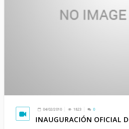
04/02/2010
1823
0
INAUGURACIÓN OFICIAL D