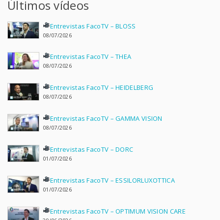
Últimos vídeos
Entrevistas FacoTV – BLOSS
08/07/2026
Entrevistas FacoTV – THEA
08/07/2026
Entrevistas FacoTV – HEIDELBERG
08/07/2026
Entrevistas FacoTV – GAMMA VISION
08/07/2026
Entrevistas FacoTV – DORC
01/07/2026
Entrevistas FacoTV – ESSILORLUXOTTICA
01/07/2026
Entrevistas FacoTV – OPTIMUM VISION CARE