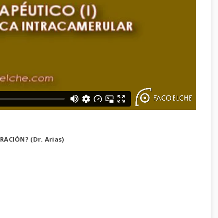
CIÓN? (Dr. Arias)