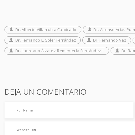
Dr. Alberto Villarrubia Cuadrado
Dr. Alfonso Arias Pue
Dr. Fernando L. Soler Ferrández
Dr. Fernando Vaz
Dr. Laureano Álvarez-Rementería Fernández †
Dr. Ra
DEJA UN COMENTARIO