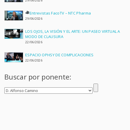
29/06/2026
Entrevistas FacoTV – NTC Pharma
29/06/2026
LOS OJOS, LA VISIÓN Y EL ARTE: UN PASEO VIRTUAL A
MODO DE CLAUSURA
22/06/2026
ESPACIO OPHSY DE COMPLICACIONES
22/06/2026
Buscar por ponente: