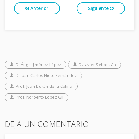
Anterior
Siguiente
D. Ángel Jiménez López
D. Javier Sebastián
D. Juan Carlos Nieto Fernández
Prof. Juan Durán de la Colina
Prof. Norberto López Gil
DEJA UN COMENTARIO