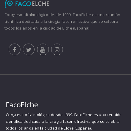
Congreso oftalmológico desde 1999. FacoElche es una reunión
científica dedicada a la cirugía facorrefractiva que se celebra
todos los años en la ciudad de Elche (España).
FacoElche
Congreso oftalmológico desde 1999. FacoElche es una reunión
científica dedicada a la cirugía facorrefractiva que se celebra
todos los años en la ciudad de Elche (España).