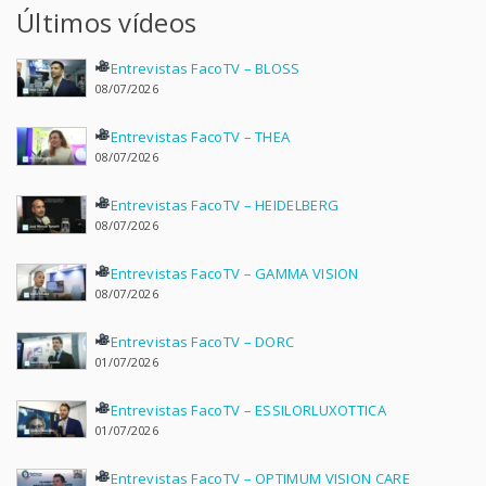
Últimos vídeos
Entrevistas FacoTV – BLOSS
08/07/2026
Entrevistas FacoTV – THEA
08/07/2026
Entrevistas FacoTV – HEIDELBERG
08/07/2026
Entrevistas FacoTV – GAMMA VISION
08/07/2026
Entrevistas FacoTV – DORC
01/07/2026
Entrevistas FacoTV – ESSILORLUXOTTICA
01/07/2026
Entrevistas FacoTV – OPTIMUM VISION CARE