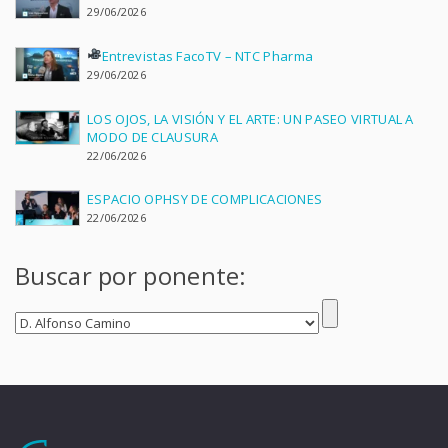
29/06/2026
Entrevistas FacoTV – NTC Pharma
29/06/2026
LOS OJOS, LA VISIÓN Y EL ARTE: UN PASEO VIRTUAL A
MODO DE CLAUSURA
22/06/2026
ESPACIO OPHSY DE COMPLICACIONES
22/06/2026
Buscar por ponente: