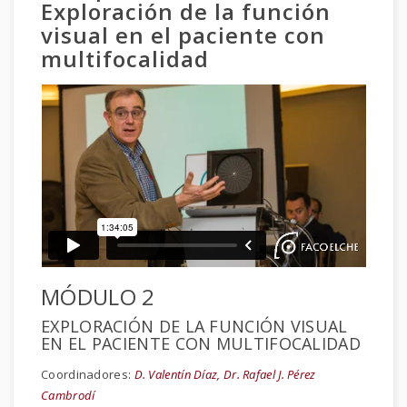
Exploración de la función
visual en el paciente con
multifocalidad
MÓDULO 2
EXPLORACIÓN DE LA FUNCIÓN VISUAL
EN EL PACIENTE CON MULTIFOCALIDAD
Coordinadores:
D. Valentín Díaz, Dr. Rafael J. Pérez
Cambrodí