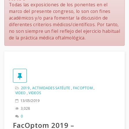
Todas las exposiciones de los ponentes en el
marco del presente congreso, lo son con fines
académicos y/o para fomentar la discusión de
diferentes criterios médicos/científicos. Por tanto,
no son siempre un fiel reflejo del ejercicio habitual
de la práctica médica oftalmológica.
2019
,
ACTIVIDADES SATÉLITE
,
FACOPTOM
,
VIDEO
,
VIDEOS
13/05/2019
3,028
0
FacOptom 2019 –