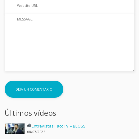
Últimos vídeos
Entrevistas FacoTV – BLOSS
08/07/2026