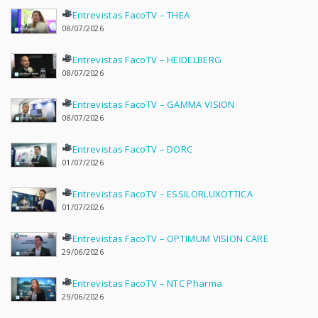
Entrevistas FacoTV – THEA
08/07/2026
Entrevistas FacoTV – HEIDELBERG
08/07/2026
Entrevistas FacoTV – GAMMA VISION
08/07/2026
Entrevistas FacoTV – DORC
01/07/2026
Entrevistas FacoTV – ESSILORLUXOTTICA
01/07/2026
Entrevistas FacoTV – OPTIMUM VISION CARE
29/06/2026
Entrevistas FacoTV – NTC Pharma
29/06/2026