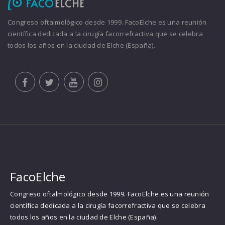
Congreso oftalmológico desde 1999. FacoElche es una reunión
científica dedicada a la cirugía facorrefractiva que se celebra
todos los años en la ciudad de Elche (España).
FacoElche
Congreso oftalmológico desde 1999. FacoElche es una reunión
científica dedicada a la cirugía facorrefractiva que se celebra
todos los años en la ciudad de Elche (España).