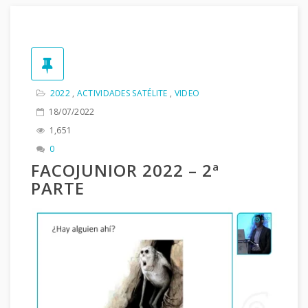
2022
,
ACTIVIDADES SATÉLITE
,
VIDEO
18/07/2022
1,651
0
FACOJUNIOR 2022 – 2ª
PARTE