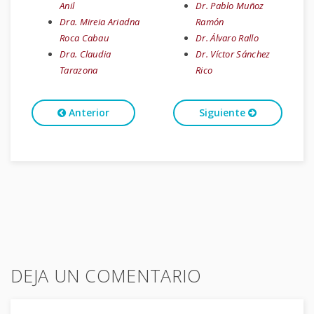
Anil
Dr. Pablo Muñoz
Dra. Mireia Ariadna
Ramón
Roca Cabau
Dr. Álvaro Rallo
Dra. Claudia
Dr. Víctor Sánchez
Tarazona
Rico
Anterior
Siguiente
DEJA UN COMENTARIO