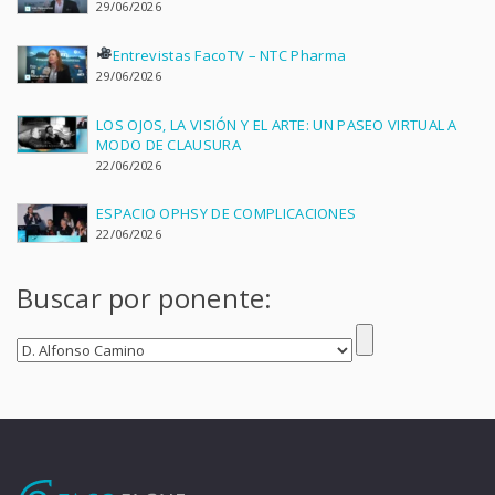
29/06/2026
Entrevistas FacoTV – NTC Pharma
29/06/2026
LOS OJOS, LA VISIÓN Y EL ARTE: UN PASEO VIRTUAL A
MODO DE CLAUSURA
22/06/2026
ESPACIO OPHSY DE COMPLICACIONES
22/06/2026
Buscar por ponente: