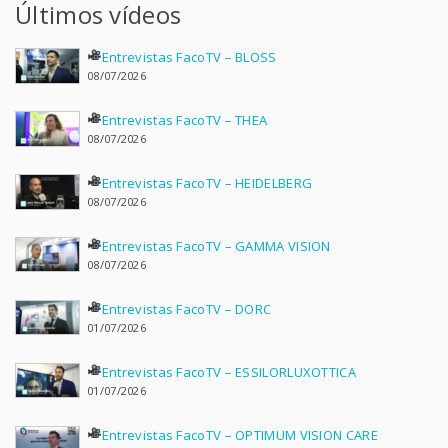
Últimos vídeos
Entrevistas FacoTV – BLOSS
08/07/2026
Entrevistas FacoTV – THEA
08/07/2026
Entrevistas FacoTV – HEIDELBERG
08/07/2026
Entrevistas FacoTV – GAMMA VISION
08/07/2026
Entrevistas FacoTV – DORC
01/07/2026
Entrevistas FacoTV – ESSILORLUXOTTICA
01/07/2026
Entrevistas FacoTV – OPTIMUM VISION CARE