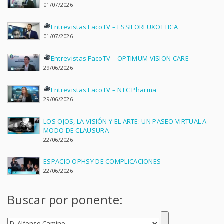
01/07/2026
Entrevistas FacoTV – ESSILORLUXOTTICA
01/07/2026
Entrevistas FacoTV – OPTIMUM VISION CARE
29/06/2026
Entrevistas FacoTV – NTC Pharma
29/06/2026
LOS OJOS, LA VISIÓN Y EL ARTE: UN PASEO VIRTUAL A
MODO DE CLAUSURA
22/06/2026
ESPACIO OPHSY DE COMPLICACIONES
22/06/2026
Buscar por ponente: