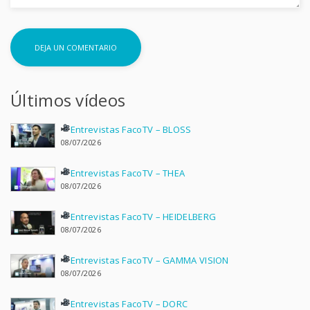
Últimos vídeos
Entrevistas FacoTV – BLOSS
08/07/2026
Entrevistas FacoTV – THEA
08/07/2026
Entrevistas FacoTV – HEIDELBERG
08/07/2026
Entrevistas FacoTV – GAMMA VISION
08/07/2026
Entrevistas FacoTV – DORC