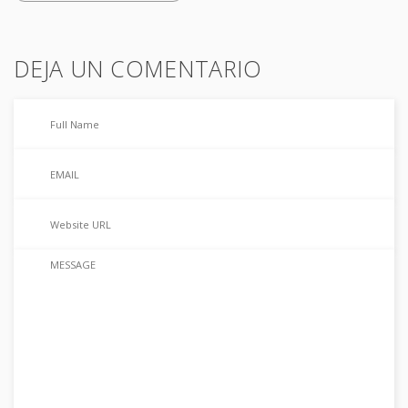
DEJA UN COMENTARIO