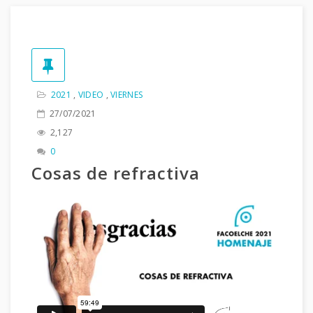
2021
,
VIDEO
,
VIERNES
27/07/2021
2,127
0
Cosas de refractiva