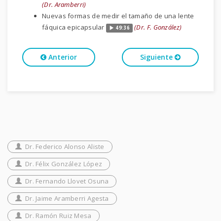
(Dr. Aramberri)
Nuevas formas de medir el tamaño de una lente
fáquica epicapsular
(Dr. F. González)
49:36
Anterior
Siguiente
Dr. Federico Alonso Aliste
Dr. Félix González López
Dr. Fernando Llovet Osuna
Dr. Jaime Aramberri Agesta
Dr. Ramón Ruiz Mesa