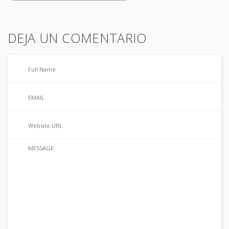
DEJA UN COMENTARIO