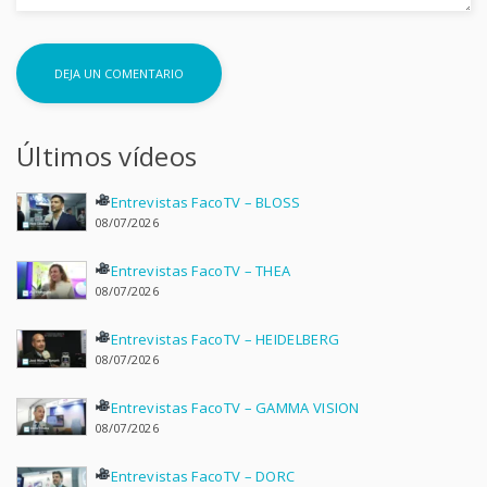
Últimos vídeos
Entrevistas FacoTV – BLOSS
08/07/2026
Entrevistas FacoTV – THEA
08/07/2026
Entrevistas FacoTV – HEIDELBERG
08/07/2026
Entrevistas FacoTV – GAMMA VISION
08/07/2026
Entrevistas FacoTV – DORC