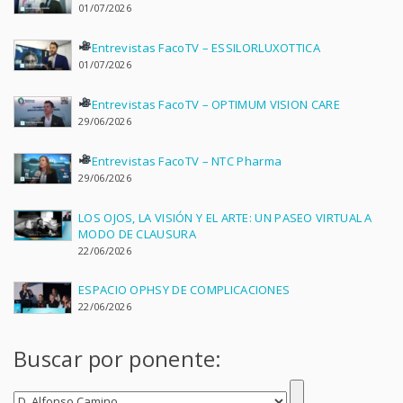
01/07/2026
Entrevistas FacoTV – ESSILORLUXOTTICA
01/07/2026
Entrevistas FacoTV – OPTIMUM VISION CARE
29/06/2026
Entrevistas FacoTV – NTC Pharma
29/06/2026
LOS OJOS, LA VISIÓN Y EL ARTE: UN PASEO VIRTUAL A
MODO DE CLAUSURA
22/06/2026
ESPACIO OPHSY DE COMPLICACIONES
22/06/2026
Buscar por ponente: