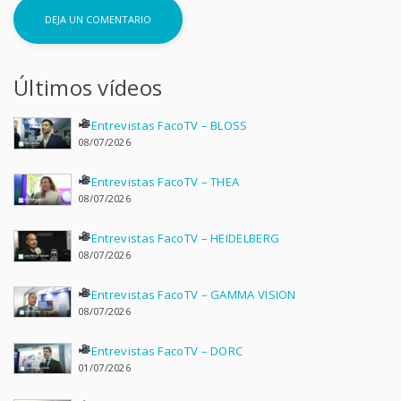
Últimos vídeos
Entrevistas FacoTV – BLOSS
08/07/2026
Entrevistas FacoTV – THEA
08/07/2026
Entrevistas FacoTV – HEIDELBERG
08/07/2026
Entrevistas FacoTV – GAMMA VISION
08/07/2026
Entrevistas FacoTV – DORC
01/07/2026