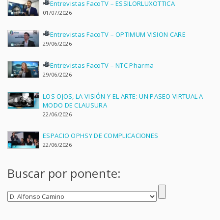
Entrevistas FacoTV – ESSILORLUXOTTICA
01/07/2026
Entrevistas FacoTV – OPTIMUM VISION CARE
29/06/2026
Entrevistas FacoTV – NTC Pharma
29/06/2026
LOS OJOS, LA VISIÓN Y EL ARTE: UN PASEO VIRTUAL A
MODO DE CLAUSURA
22/06/2026
ESPACIO OPHSY DE COMPLICACIONES
22/06/2026
Buscar por ponente: