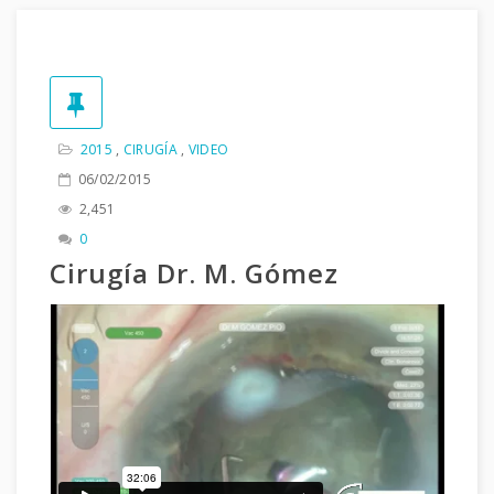
2015
,
CIRUGÍA
,
VIDEO
06/02/2015
2,451
0
Cirugía Dr. M. Gómez