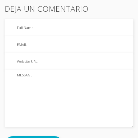
DEJA UN COMENTARIO