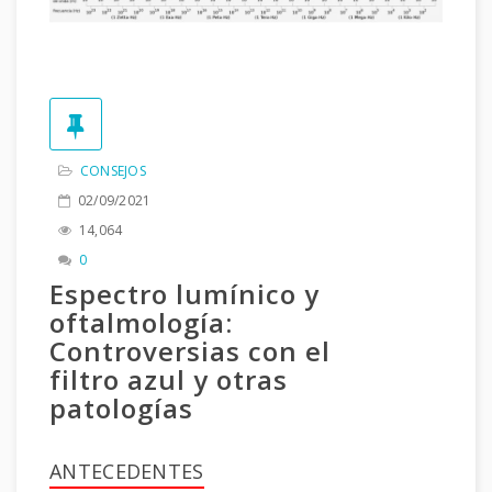
CONSEJOS
02/09/2021
14,064
0
Espectro lumínico y
oftalmología:
Controversias con el
filtro azul y otras
patologías
ANTECEDENTES