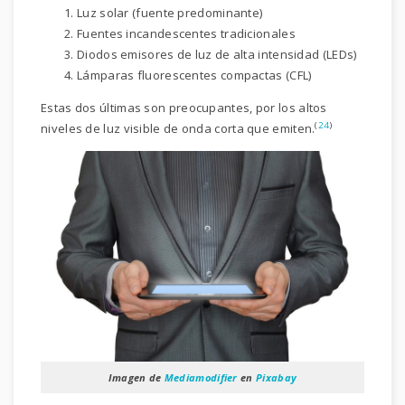
Luz solar (fuente predominante)
Fuentes incandescentes tradicionales
Diodos emisores de luz de alta intensidad (LEDs)
Lámparas fluorescentes compactas (CFL)
Estas dos últimas son preocupantes, por los altos
(
24
)
niveles de luz visible de onda corta que emiten.
Imagen de
Mediamodifier
en
Pixabay