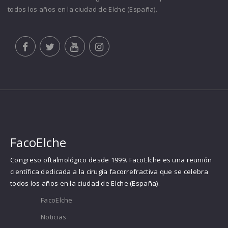
todos los años en la ciudad de Elche (España).
FacoElche
Congreso oftalmológico desde 1999. FacoElche es una reunión
científica dedicada a la cirugía facorrefractiva que se celebra
todos los años en la ciudad de Elche (España).
FacoElche
Noticias