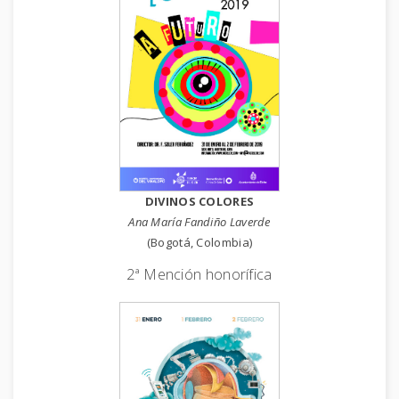
DIVINOS COLORES
Ana María Fandiño Laverde
(Bogotá, Colombia)
2ª Mención honorífica