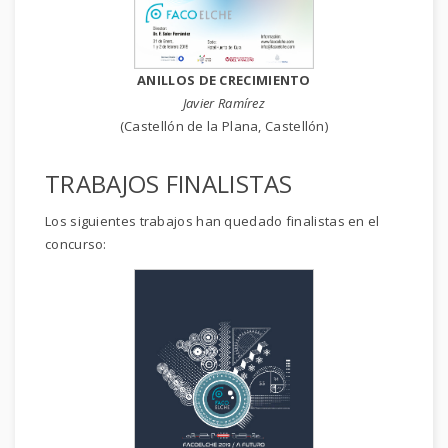
ANILLOS DE CRECIMIENTO
Javier Ramírez
(Castellón de la Plana, Castellón)
TRABAJOS FINALISTAS
Los siguientes trabajos han quedado finalistas en el
concurso: