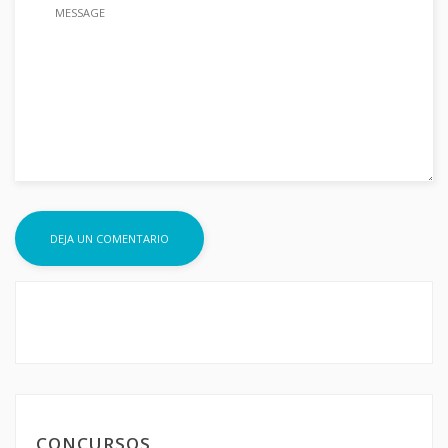
CONCURSOS