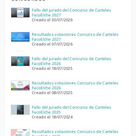
Fallo del jurado del Concurso de Carteles
FacoElche 2027
Creado el 30/07/2026
Resultados votaciones Concurso de Carteles
FacoElche 2027
Creado el 07/07/2026
Fallo del jurado del Concurso de Carteles
FacoElche 2026
Creado el 18/07/2025
Resultados votaciones Concurso de Carteles
FacoElche 2026
Creado el 08/07/2025
Fallo del jurado del Concurso de Carteles
FacoElche 2025
Creado el 18/07/2024
Resultados votaciones Concurso de Carteles