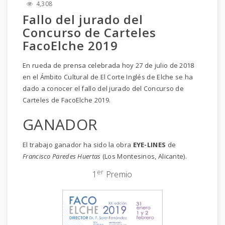
4,308
Fallo del jurado del
Concurso de Carteles
FacoElche 2019
En rueda de prensa celebrada hoy 27 de julio de 2018
en el Ámbito Cultural de El Corte Inglés de Elche se ha
dado a conocer el fallo del jurado del Concurso de
Carteles de FacoElche 2019.
GANADOR
El trabajo ganador ha sido la obra
EYE-LINES
de
Francisco Paredes Huertas
(Los Montesinos, Alicante).
er
1
Premio