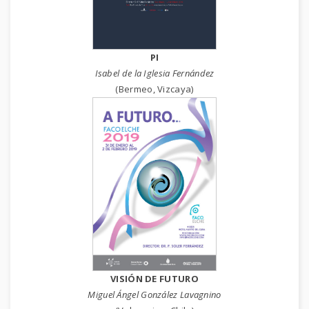
PI
Isabel de la Iglesia Fernández
(Bermeo, Vizcaya)
VISIÓN DE FUTURO
Miguel Ángel González Lavagnino