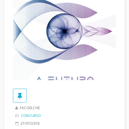
FACOELCHE
CONCURSO
27/07/2018