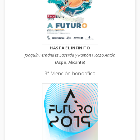
HASTA EL INFINITO
Joaquín Fernández Lacerda y Ramón Picazo Antón
(Aspe, Alicante)
3ª Mención honorífica