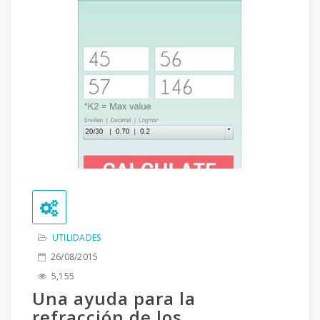
UTILIDADES
26/08/2015
5,155
Una ayuda para la
refracción de los