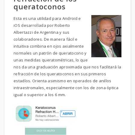
queratoconos
Esta es una utilidad para Android e
iOS desarrollada por Roberto
Albertazzi de Argentina y sus
colaboradores. De manera fácil e
intuitiva combina en ojos axialmente
normales un patrón de queratocono y
unas medidas queratométricas, lo que
nos da una graduación aproximada que nos facilitará la
refracción de los queratoconos en sus primeros
estadíos. Orienta asimismo en operados de anillos
intraestromales, especialmente con los de zona óptica
igual o superior a los 6 mm.