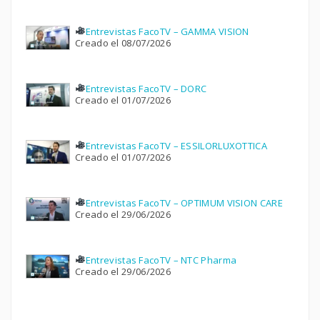
Entrevistas FacoTV – GAMMA VISION
Creado el 08/07/2026
Entrevistas FacoTV – DORC
Creado el 01/07/2026
Entrevistas FacoTV – ESSILORLUXOTTICA
Creado el 01/07/2026
Entrevistas FacoTV – OPTIMUM VISION CARE
Creado el 29/06/2026
Entrevistas FacoTV – NTC Pharma
Creado el 29/06/2026